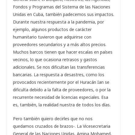
Fondos y Programas del Sistema de las Naciones
Unidas en Cuba, también padecemos sus impactos.
Durante nuestra respuesta a la pandemia, por
ejemplo, algunos productos de carácter
humanitario tuvieron que adquirirse con
proveedores secundarios y a más altos precios.
Muchos barcos tienen que hacer escalas en países
vecinos, lo que ocasiona retrasos y gastos
adicionales. Se nos dificultan las transferencias
bancarias. La respuesta a desastres, como los
provocados recientemente por el Huracán Ian se
dificulta debido a la falta de proveedores, o por la
recurrente necesidad de licencias especiales. Esa
es, también, la realidad nuestra de todos los días.
Pero también quiero decirles que no nos
quedamos cruzados de brazos-. La Vicesecretaria
General de las Naciones Unidas, Amina Mohamed,