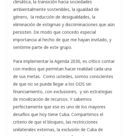
climática, la transición hacia sociedades
ambientalmente sostenibles, la igualdad de
género, la reducción de desigualdades, la
eliminación de estigmas y discriminaciones que aún
persisten. De modo que concedo especial
importancia al hecho de que me hayan invitado, y
sentirme parte de este grupo.
Para implementar la Agenda 2030, es crítico contar
con medios que permitan hacer realidad cada una
de sus metas. Como ustedes, somos conscientes
de que no se puede llegar a los ODS sin
financiamiento, con exclusiones, y sin estrategias
de movilización de recursos. Y sabemos
perfectamente que ese es uno de los mayores
desafíos que hoy tiene Cuba. Compartimos el
criterio de que el bloqueo, las restricciones
unilaterales externas, la exclusión de Cuba de