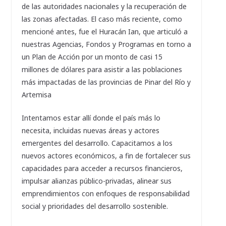
de las autoridades nacionales y la recuperación de
las zonas afectadas. El caso más reciente, como
mencioné antes, fue el Huracán Ian, que articuló a
nuestras Agencias, Fondos y Programas en torno a
un Plan de Acción por un monto de casi 15
millones de dólares para asistir a las poblaciones
más impactadas de las provincias de Pinar del Río y
Artemisa
Intentamos estar allí donde el país más lo
necesita, incluidas nuevas áreas y actores
emergentes del desarrollo. Capacitamos a los
nuevos actores económicos, a fin de fortalecer sus
capacidades para acceder a recursos financieros,
impulsar alianzas público-privadas, alinear sus
emprendimientos con enfoques de responsabilidad
social y prioridades del desarrollo sostenible.