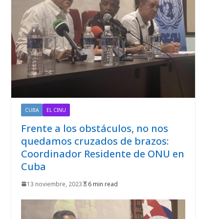
CUBA
EL CINU
Frente a los obstáculos, no nos
quedamos cruzados de brazos:
Coordinador Residente de ONU en
Cuba
13 noviembre, 2023
6 min read