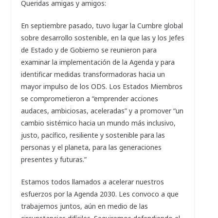
Queridas amigas y amigos:
En septiembre pasado, tuvo lugar la Cumbre global
sobre desarrollo sostenible, en la que las y los Jefes
de Estado y de Gobierno se reunieron para
examinar la implementación de la Agenda y para
identificar medidas transformadoras hacia un
mayor impulso de los ODS. Los Estados Miembros
se comprometieron a “emprender acciones
audaces, ambiciosas, aceleradas” y a promover “un
cambio sistémico hacia un mundo más inclusivo,
justo, pacífico, resiliente y sostenible para las
personas y el planeta, para las generaciones
presentes y futuras.”
Estamos todos llamados a acelerar nuestros
esfuerzos por la Agenda 2030. Les convoco a que
trabajemos juntos, aún en medio de las