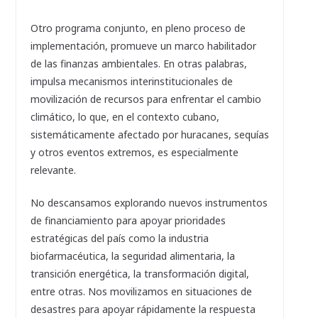
Otro programa conjunto, en pleno proceso de
implementación, promueve un marco habilitador
de las finanzas ambientales. En otras palabras,
impulsa mecanismos interinstitucionales de
movilización de recursos para enfrentar el cambio
climático, lo que, en el contexto cubano,
sistemáticamente afectado por huracanes, sequías
y otros eventos extremos, es especialmente
relevante.
No descansamos explorando nuevos instrumentos
de financiamiento para apoyar prioridades
estratégicas del país como la industria
biofarmacéutica, la seguridad alimentaria, la
transición energética, la transformación digital,
entre otras. Nos movilizamos en situaciones de
desastres para apoyar rápidamente la respuesta