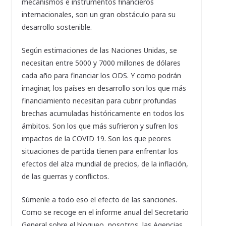
mecanismos e instrumentos financieros
internacionales, son un gran obstáculo para su
desarrollo sostenible.
Según estimaciones de las Naciones Unidas, se
necesitan entre 5000 y 7000 millones de dólares
cada año para financiar los ODS. Y como podrán
imaginar, los países en desarrollo son los que más
financiamiento necesitan para cubrir profundas
brechas acumuladas históricamente en todos los
ámbitos. Son los que más sufrieron y sufren los
impactos de la COVID 19. Son los que peores
situaciones de partida tienen para enfrentar los
efectos del alza mundial de precios, de la inflación,
de las guerras y conflictos.
Súmenle a todo eso el efecto de las sanciones.
Como se recoge en el informe anual del Secretario
General sobre el bloqueo, nosotros, las Agencias,