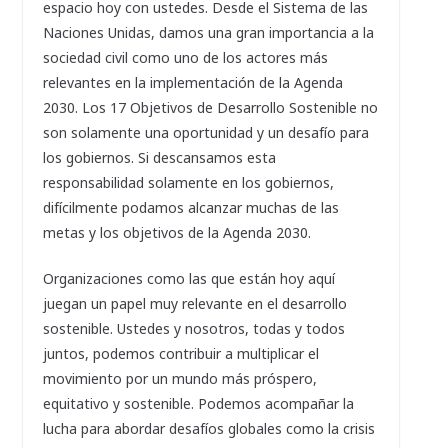
espacio hoy con ustedes. Desde el Sistema de las
Naciones Unidas, damos una gran importancia a la
sociedad civil como uno de los actores más
relevantes en la implementación de la Agenda
2030. Los 17 Objetivos de Desarrollo Sostenible no
son solamente una oportunidad y un desafío para
los gobiernos. Si descansamos esta
responsabilidad solamente en los gobiernos,
difícilmente podamos alcanzar muchas de las
metas y los objetivos de la Agenda 2030.
Organizaciones como las que están hoy aquí
juegan un papel muy relevante en el desarrollo
sostenible. Ustedes y nosotros, todas y todos
juntos, podemos contribuir a multiplicar el
movimiento por un mundo más próspero,
equitativo y sostenible. Podemos acompañar la
lucha para abordar desafíos globales como la crisis