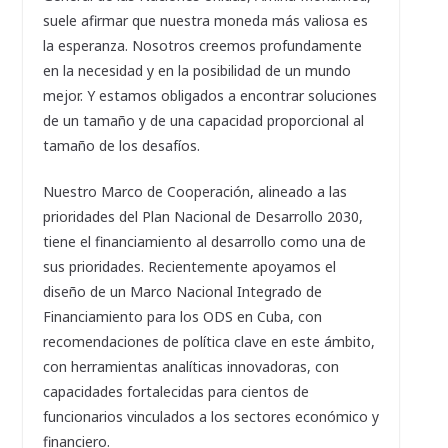
suele afirmar que nuestra moneda más valiosa es
la esperanza. Nosotros creemos profundamente
en la necesidad y en la posibilidad de un mundo
mejor. Y estamos obligados a encontrar soluciones
de un tamaño y de una capacidad proporcional al
tamaño de los desafíos.
Nuestro Marco de Cooperación, alineado a las
prioridades del Plan Nacional de Desarrollo 2030,
tiene el financiamiento al desarrollo como una de
sus prioridades. Recientemente apoyamos el
diseño de un Marco Nacional Integrado de
Financiamiento para los ODS en Cuba, con
recomendaciones de política clave en este ámbito,
con herramientas analíticas innovadoras, con
capacidades fortalecidas para cientos de
funcionarios vinculados a los sectores económico y
financiero.