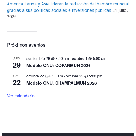
América Latina y Asia lideran la reducción del hambre mundial
gracias a sus políticas sociales e inversiones públicas
21 julio,
2026
Próximos eventos
septiembre 29 @ 8:00 am
-
octubre 1 @ 5:00 pm
SEP
29
Modelo ONU: COPÁNMUN 2026
octubre 22 @ 8:00 am
-
octubre 23 @ 5:00 pm
OCT
22
Modelo ONU: CHAMPALMUN 2026
Ver calendario