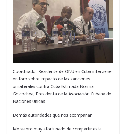
Coordinador Residente de ONU en Cuba interviene
en foro sobre impacto de las sanciones
unilaterales contra CubaEstimada Norma
Goicochea, Presidenta de la Asociación Cubana de
Naciones Unidas
Demás autoridades que nos acompañan
Me siento muy afortunado de compartir este