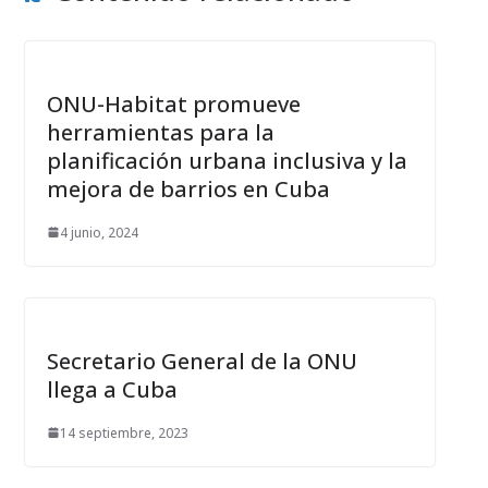
ONU-Habitat promueve
herramientas para la
planificación urbana inclusiva y la
mejora de barrios en Cuba
4 junio, 2024
Secretario General de la ONU
llega a Cuba
14 septiembre, 2023