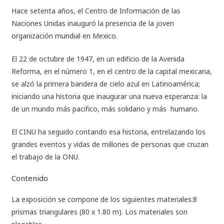
Hace setenta años, el Centro de Información de las
Naciones Unidas inauguró la presencia de la joven
organización mundial en Mexico.
El 22 de octubre de 1947, en un edificio de la Avenida
Reforma, en el número 1, en el centro de la capital mexicana,
se alzó la primera bandera de cielo azul en Latinoamérica;
iniciando una historia que inaugurar una nueva esperanza: la
de un mundo más pacifico, más solidario y más humano.
El CINU ha seguido contando esa historia, entrelazando los
grandes eventos y vidas de millones de personas que cruzan
el trabajo de la ONU.
Contenido
La exposición se compone de los siguientes materiales:8
prismas triangulares (80 x 1.80 m). Los materiales son