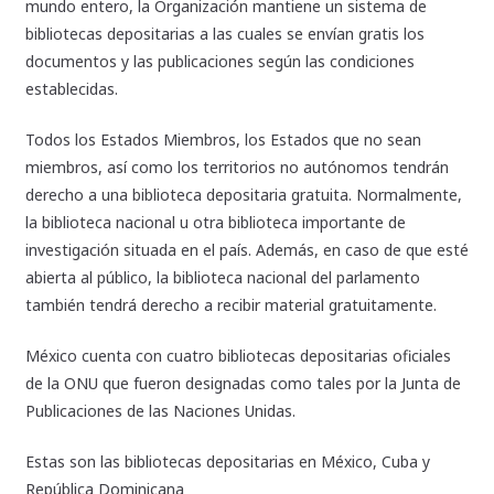
mundo entero, la Organización mantiene un sistema de
bibliotecas depositarias a las cuales se envían gratis los
documentos y las publicaciones según las condiciones
establecidas.
Todos los Estados Miembros, los Estados que no sean
miembros, así como los territorios no autónomos tendrán
derecho a una biblioteca depositaria gratuita. Normalmente,
la biblioteca nacional u otra biblioteca importante de
investigación situada en el país. Además, en caso de que esté
abierta al público, la biblioteca nacional del parlamento
también tendrá derecho a recibir material gratuitamente.
México cuenta con cuatro bibliotecas depositarias oficiales
de la ONU que fueron designadas como tales por la Junta de
Publicaciones de las Naciones Unidas.
Estas son las bibliotecas depositarias en México, Cuba y
República Dominicana