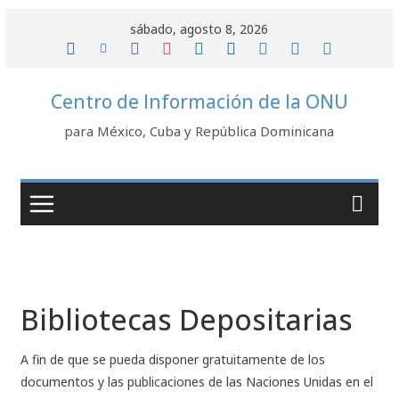
Saltar
sábado, agosto 8, 2026
al
contenido
Centro de Información de la ONU
para México, Cuba y República Dominicana
Bibliotecas Depositarias
A fin de que se pueda disponer gratuitamente de los
documentos y las publicaciones de las Naciones Unidas en el