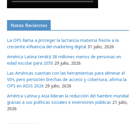
Notas Recientes
La OPS llama a proteger la lactancia materna frente a la
creciente influencia del marketing digital
31 julio, 2026
América Latina tendrá 38 millones menos de personas en
edad escolar para 2050
29 julio, 2026
Las Américas cuentan con las herramientas para eliminar el
VIH, pero persisten brechas de acceso y cobertura, afirma la
OPS en AIDS 2026
29 julio, 2026
América Latina y Asia lideran la reducción del hambre mundial
gracias a sus políticas sociales e inversiones públicas
21 julio,
2026