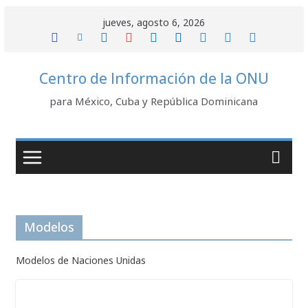
Saltar
jueves, agosto 6, 2026
al
contenido
Centro de Información de la ONU
para México, Cuba y República Dominicana
Modelos
Modelos de Naciones Unidas