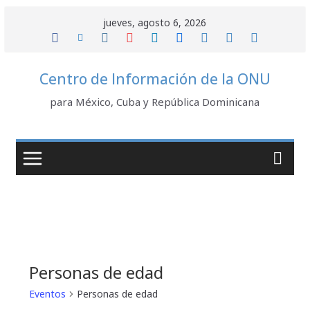
Saltar
jueves, agosto 6, 2026
al
contenido
Centro de Información de la ONU
para México, Cuba y República Dominicana
Personas de edad
Eventos
Personas de edad