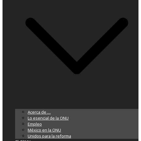
Acerca de …
Lo esencial de la ONU
Empleo
México en la ONU
Unidos para la reforma