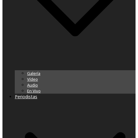
Galería
Vídeo
Audio
En Vivo
Periodistas