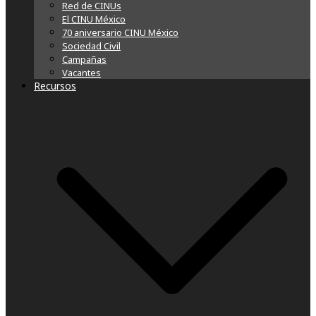
Red de CINUs
El CINU México
70 aniversario CINU México
Sociedad Civil
Campañas
Vacantes
Recursos