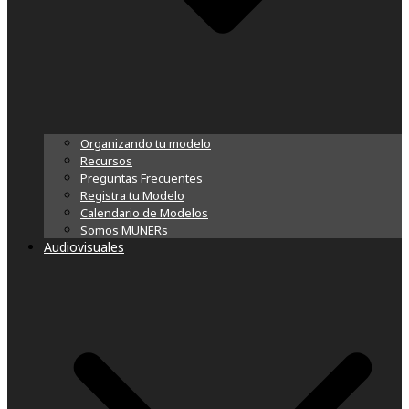
Organizando tu modelo
Recursos
Preguntas Frecuentes
Registra tu Modelo
Calendario de Modelos
Somos MUNERs
Audiovisuales