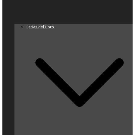
Ferias del Libro