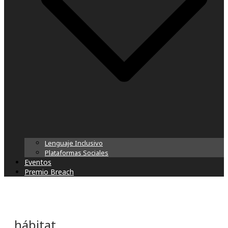
Lenguaje Inclusivo
Plataformas Sociales
Eventos
Premio Breach
hábitat