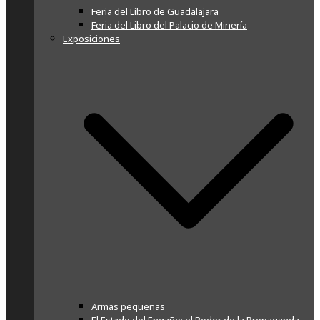
Feria del Libro de Guadalajara
Feria del Libro del Palacio de Minería
Exposiciones
Armas pequeñas