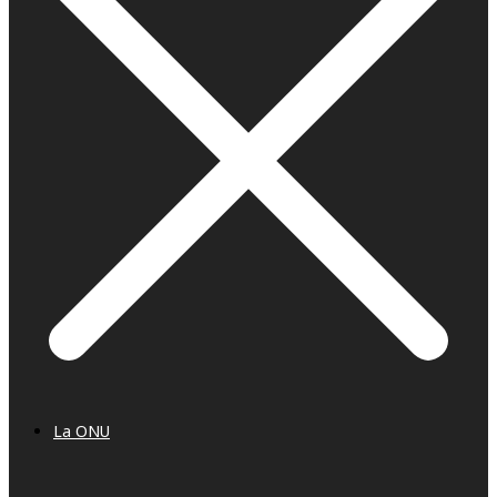
La ONU