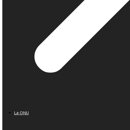
La ONU