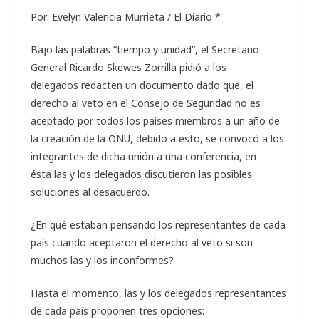
Por: Evelyn Valencia Murrieta / El Diario *
Bajo las palabras “tiempo y unidad”, el Secretario
General Ricardo Skewes Zorrilla pidió a los
delegados redacten un documento dado que, el
derecho al veto en el Consejo de Seguridad no es
aceptado por todos los países miembros a un año de
la creación de la ONU, debido a esto, se convocó a los
integrantes de dicha unión a una conferencia, en
ésta las y los delegados discutieron las posibles
soluciones al desacuerdo.
¿En qué estaban pensando los representantes de cada
país cuando aceptaron el derecho al veto si son
muchos las y los inconformes?
Hasta el momento, las y los delegados representantes
de cada país proponen tres opciones: