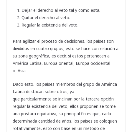
Dejar el derecho al veto tal y como esta.
Quitar el derecho al veto.
Regular la existencia del veto.
Para agilizar el proceso de decisiones, los países son
divididos en cuatro grupos, esto se hace con relación a
su zona geográfica, es decir, si estos pertenecen a
América Latina, Europa oriental, Europa occidental
o Asia.
Dado esto, los países miembros del grupo de América
Latina destacan sobre otros, ya
que particularmente se inclinan por la tercera opción;
regular la existencia del veto, ellos proponen se tome
una postura equitativa, su principal fin es que, cada
determinada cantidad de años, los países se coloquen
rotativamente, esto con base en un método de