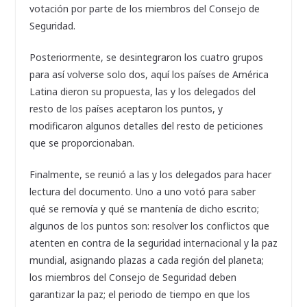
votación por parte de los miembros del Consejo de
Seguridad.
Posteriormente, se desintegraron los cuatro grupos
para así volverse solo dos, aquí los países de América
Latina dieron su propuesta, las y los delegados del
resto de los países aceptaron los puntos, y
modificaron algunos detalles del resto de peticiones
que se proporcionaban.
Finalmente, se reunió a las y los delegados para hacer
lectura del documento. Uno a uno votó para saber
qué se removía y qué se mantenía de dicho escrito;
algunos de los puntos son: resolver los conflictos que
atenten en contra de la seguridad internacional y la paz
mundial, asignando plazas a cada región del planeta;
los miembros del Consejo de Seguridad deben
garantizar la paz; el periodo de tiempo en que los