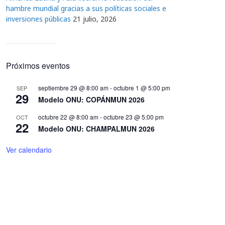
hambre mundial gracias a sus políticas sociales e
inversiones públicas
21 julio, 2026
Próximos eventos
septiembre 29 @ 8:00 am
-
octubre 1 @ 5:00 pm
SEP
29
Modelo ONU: COPÁNMUN 2026
octubre 22 @ 8:00 am
-
octubre 23 @ 5:00 pm
OCT
22
Modelo ONU: CHAMPALMUN 2026
Ver calendario