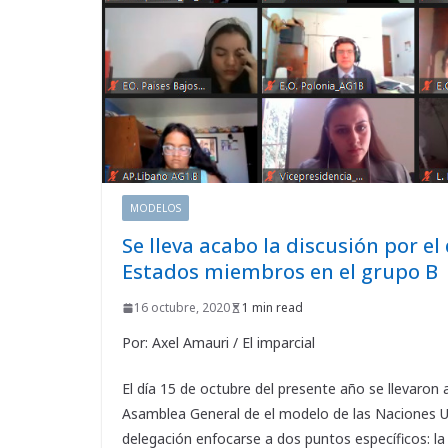
MODELOS
Se lleva acabo la discusión por el
Estados miembros en el grupo B
16 octubre, 2020
1 min read
Por: Axel Amauri / El imparcial
El día 15 de octubre del presente año se llevaron 
Asamblea General de el modelo de las Naciones U
delegación enfocarse a dos puntos específicos: la 