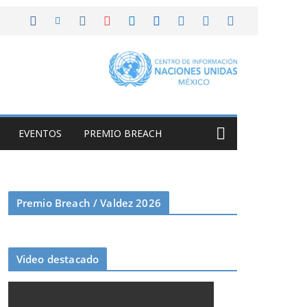
EVENTOS
PREMIO BREACH
Premio Breach / Valdez 2026
Video destacado