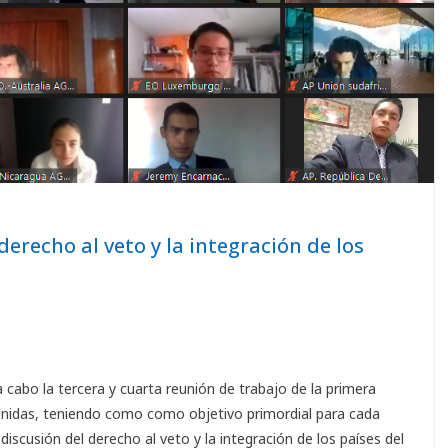
 derecho al veto y la integración de los
a cabo la tercera y cuarta reunión de trabajo de la primera
nidas, teniendo como como objetivo primordial para cada
discusión del derecho al veto y la integración de los países del