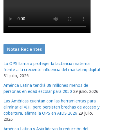
Notas Recientes
La OPS llama a proteger la lactancia materna
frente a la creciente influencia del marketing digital
31 julio, 2026
América Latina tendrá 38 millones menos de
personas en edad escolar para 2050
29 julio, 2026
Las Américas cuentan con las herramientas para
eliminar el VIH, pero persisten brechas de acceso y
cobertura, afirma la OPS en AIDS 2026
29 julio,
2026
América Latina y Asia lideran la reducción del