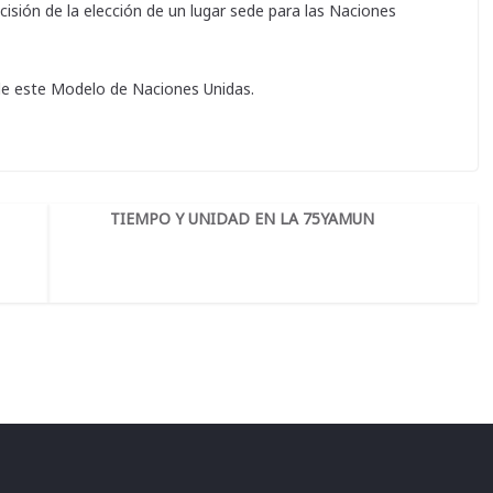
cisión de la elección de un lugar sede para las Naciones
de este Modelo de Naciones Unidas.
TIEMPO Y UNIDAD EN LA 75YAMUN