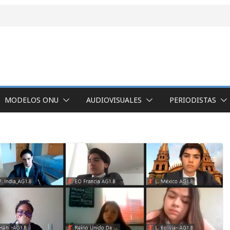
MODELOS ONU
AUDIOVISUALES
PERIODISTAS