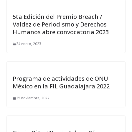
5ta Edición del Premio Breach /
Valdez de Periodismo y Derechos
Humanos abre convocatoria 2023
24 enero, 2023
Programa de actividades de ONU
México en la FIL Guadalajara 2022
25 noviembre, 2022