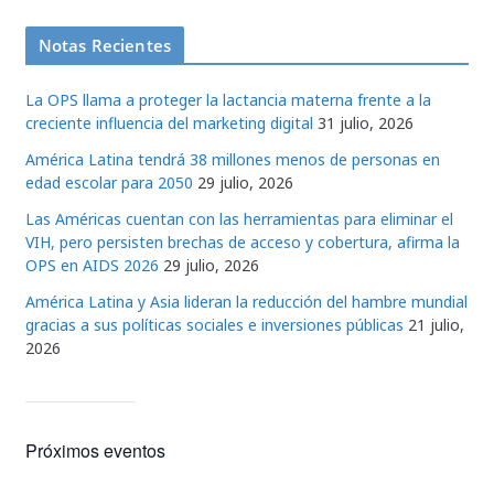
Notas Recientes
La OPS llama a proteger la lactancia materna frente a la
creciente influencia del marketing digital
31 julio, 2026
América Latina tendrá 38 millones menos de personas en
edad escolar para 2050
29 julio, 2026
Las Américas cuentan con las herramientas para eliminar el
VIH, pero persisten brechas de acceso y cobertura, afirma la
OPS en AIDS 2026
29 julio, 2026
América Latina y Asia lideran la reducción del hambre mundial
gracias a sus políticas sociales e inversiones públicas
21 julio,
2026
Próximos eventos