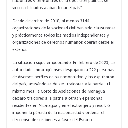
nacionales y territoriales de la oposición política, se
vieron obligados a abandonar el país”.
Desde diciembre de 2018, al menos 3144
organizaciones de la sociedad civil han sido clausuradas
y prácticamente todos los medios independientes y
organizaciones de derechos humanos operan desde el
exterior.
La situación sigue empeorando. En febrero de 2023, las
autoridades nicaragüenses despojaron a 222 personas
de diversos perfiles de su nacionalidad y las expulsaron
del país, acusándolas de ser “traidores a la patria”. El
mismo mes, la Corte de Apelaciones de Managua
declaró traidores a la patria a otras 94 personas
residentes en Nicaragua y en el extranjero y resolvió
imponer la pérdida de la nacionalidad y ordenar el
decomiso de sus bienes a favor del Estado.