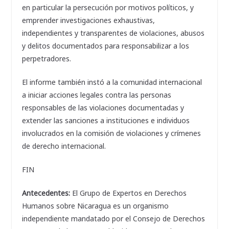
en particular la persecución por motivos políticos, y
emprender investigaciones exhaustivas,
independientes y transparentes de violaciones, abusos
y delitos documentados para responsabilizar a los
perpetradores.
El informe también instó a la comunidad internacional
a iniciar acciones legales contra las personas
responsables de las violaciones documentadas y
extender las sanciones a instituciones e individuos
involucrados en la comisión de violaciones y crímenes
de derecho internacional.
FIN
Antecedentes:
El Grupo de Expertos en Derechos
Humanos sobre Nicaragua es un organismo
independiente mandatado por el Consejo de Derechos