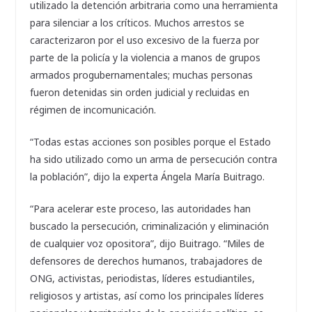
utilizado la detención arbitraria como una herramienta
para silenciar a los críticos. Muchos arrestos se
caracterizaron por el uso excesivo de la fuerza por
parte de la policía y la violencia a manos de grupos
armados progubernamentales; muchas personas
fueron detenidas sin orden judicial y recluidas en
régimen de incomunicación.
“Todas estas acciones son posibles porque el Estado
ha sido utilizado como un arma de persecución contra
la población”, dijo la experta Ángela María Buitrago.
“Para acelerar este proceso, las autoridades han
buscado la persecución, criminalización y eliminación
de cualquier voz opositora”, dijo Buitrago. “Miles de
defensores de derechos humanos, trabajadores de
ONG, activistas, periodistas, líderes estudiantiles,
religiosos y artistas, así como los principales líderes