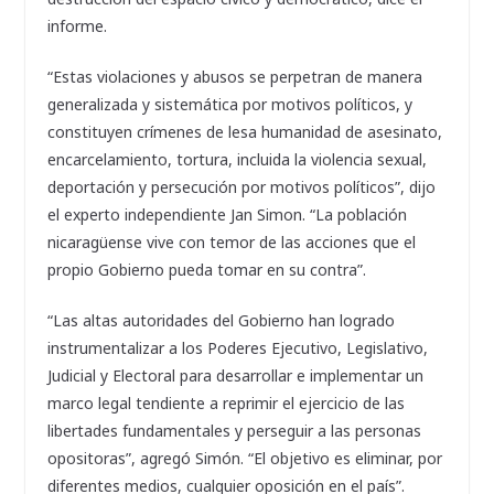
informe.
“Estas violaciones y abusos se perpetran de manera
generalizada y sistemática por motivos políticos, y
constituyen crímenes de lesa humanidad de asesinato,
encarcelamiento, tortura, incluida la violencia sexual,
deportación y persecución por motivos políticos”, dijo
el experto independiente Jan Simon. “La población
nicaragüense vive con temor de las acciones que el
propio Gobierno pueda tomar en su contra”.
“Las altas autoridades del Gobierno han logrado
instrumentalizar a los Poderes Ejecutivo, Legislativo,
Judicial y Electoral para desarrollar e implementar un
marco legal tendiente a reprimir el ejercicio de las
libertades fundamentales y perseguir a las personas
opositoras”, agregó Simón. “El objetivo es eliminar, por
diferentes medios, cualquier oposición en el país”.