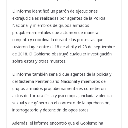
El informe identificó un patrón de ejecuciones
extrajudiciales realizadas por agentes de la Policía
Nacional y miembros de grupos armados
progubernamentales que actuaron de manera
conjunta y coordinada durante las protestas que
tuvieron lugar entre el 18 de abril y el 23 de septiembre
de 2018. El Gobierno obstruyó cualquier investigación
sobre estas y otras muertes.
El informe también señaló que agentes de la policía y
del Sistema Penitenciario Nacional y miembros de
grupos armados progubernamentales cometieron
actos de tortura física y psicológica, incluida violencia
sexual y de género en el contexto de la aprehensión,
interrogatorio y detención de opositores.
Además, el informe encontró que el Gobierno ha