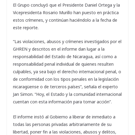
El Grupo concluyó que el Presidente Daniel Ortega y la
Vicepresidenta Rosario Murillo han puesto en práctica
estos crímenes, y continúan haciéndolo a la fecha de
este reporte.
“Las violaciones, abusos y crímenes investigados por el
GHREN y descritos en el informe dan lugar a la
responsabilidad del Estado de Nicaragua, así como a
responsabilidad penal individual de quienes resulten
culpables, ya sea bajo el derecho internacional penal, o
de conformidad con los tipos penales en la legislación
nicaragüense o de terceros países”, señala el experto
Jan Simon. “Hoy, el Estado y la comunidad internacional
cuentan con esta información para tomar acción”.
El informe instó al Gobierno a liberar de inmediato a
todas las personas privadas arbitrariamente de su
libertad, poner fin a las violaciones, abusos y delitos,