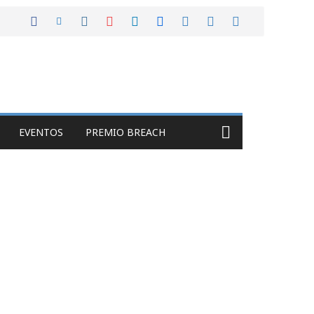
EVENTOS
PREMIO BREACH