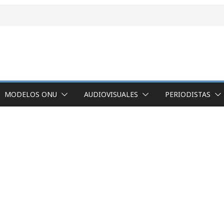
MODELOS ONU
AUDIOVISUALES
PERIODISTAS