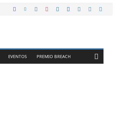
EVENTOS
PREMIO BREACH