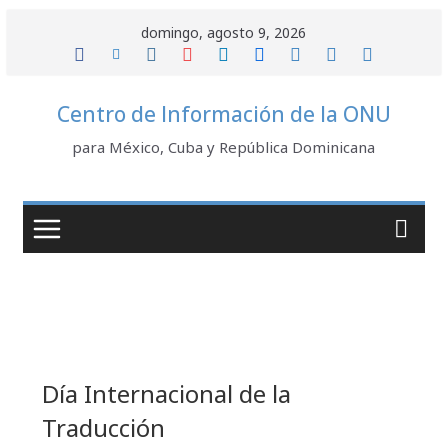
Saltar
domingo, agosto 9, 2026
al
contenido
Centro de Información de la ONU
para México, Cuba y República Dominicana
Día Internacional de la
Traducción