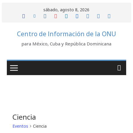
Saltar
sábado, agosto 8, 2026
al
contenido
Centro de Información de la ONU
para México, Cuba y República Dominicana
Ciencia
Eventos
Ciencia