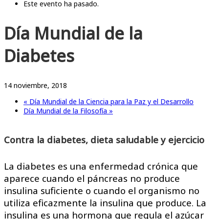
Este evento ha pasado.
Día Mundial de la
Diabetes
14 noviembre, 2018
«
Día Mundial de la Ciencia para la Paz y el Desarrollo
Día Mundial de la Filosofía
»
Contra la diabetes, dieta saludable y ejercicio
La diabetes es una enfermedad crónica que
aparece cuando el páncreas no produce
insulina suficiente o cuando el organismo no
utiliza eficazmente la insulina que produce. La
insulina es una hormona que regula el azúcar