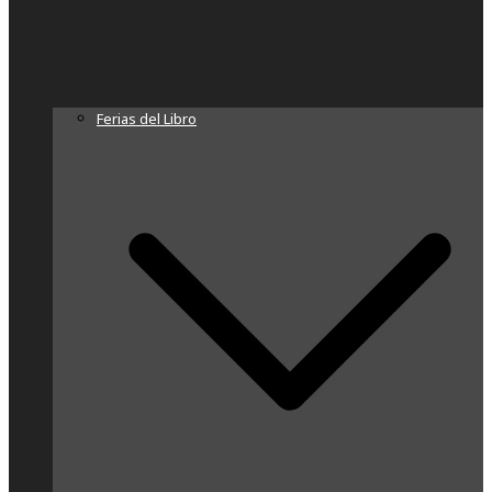
Ferias del Libro