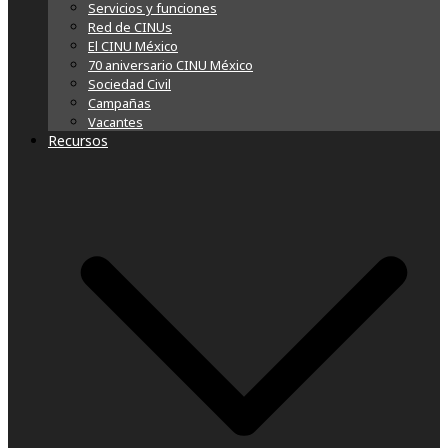
Servicios y funciones
Red de CINUs
El CINU México
70 aniversario CINU México
Sociedad Civil
Campañas
Vacantes
Recursos