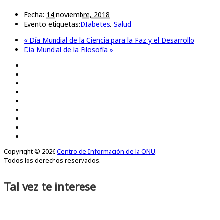
Fecha:
14 noviembre, 2018
Evento etiquetas:
DIabetes
,
Salud
«
Día Mundial de la Ciencia para la Paz y el Desarrollo
Día Mundial de la Filosofía
»
Copyright © 2026
Centro de Información de la ONU
.
Todos los derechos reservados.
Tal vez te interese