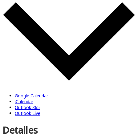
Google Calendar
iCalendar
Outlook 365
Outlook Live
Detalles