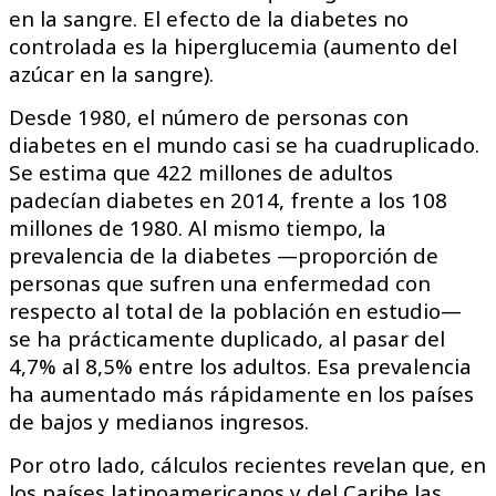
en la sangre. El efecto de la diabetes no
controlada es la hiperglucemia (aumento del
azúcar en la sangre).
Desde 1980, el número de personas con
diabetes en el mundo casi se ha cuadruplicado.
Se estima que 422 millones de adultos
padecían diabetes en 2014, frente a los 108
millones de 1980. Al mismo tiempo, la
prevalencia de la diabetes —proporción de
personas que sufren una enfermedad con
respecto al total de la población en estudio—
se ha prácticamente duplicado, al pasar del
4,7% al 8,5% entre los adultos. Esa prevalencia
ha aumentado más rápidamente en los países
de bajos y medianos ingresos.
Por otro lado, cálculos recientes revelan que, en
los países latinoamericanos y del Caribe las