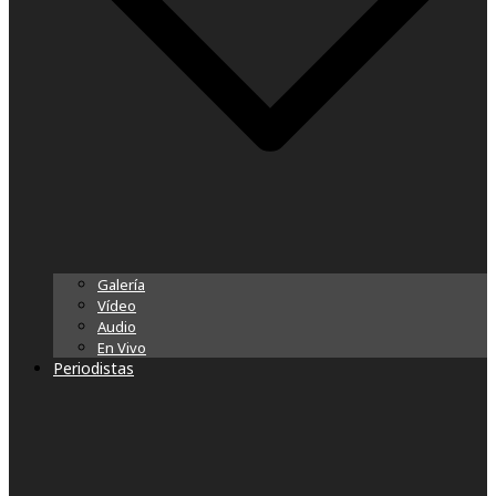
Galería
Vídeo
Audio
En Vivo
Periodistas