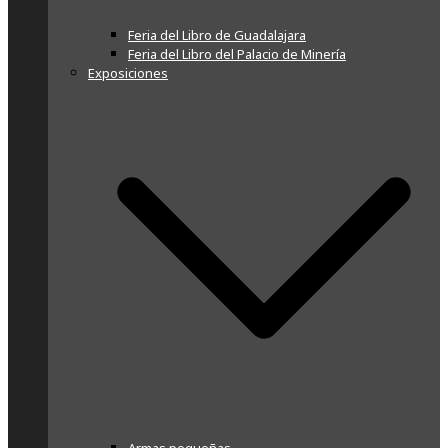
Feria del Libro de Guadalajara
Feria del Libro del Palacio de Minería
Exposiciones