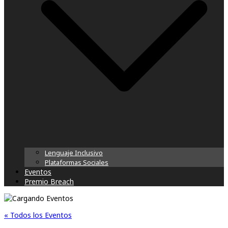
Lenguaje Inclusivo
Plataformas Sociales
Eventos
Premio Breach
« Todos los Eventos