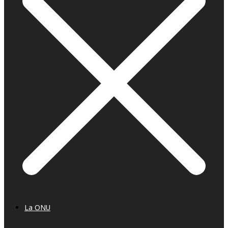
La ONU