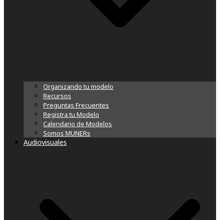
Organizando tu modelo
Recursos
Preguntas Frecuentes
Registra tu Modelo
Calendario de Modelos
Somos MUNERs
Audiovisuales