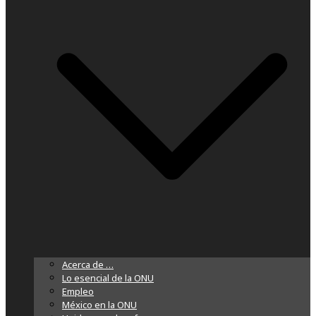
Acerca de …
Lo esencial de la ONU
Empleo
México en la ONU