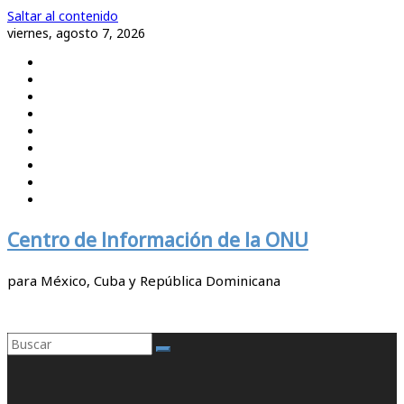
Saltar al contenido
viernes, agosto 7, 2026
Centro de Información de la ONU
para México, Cuba y República Dominicana