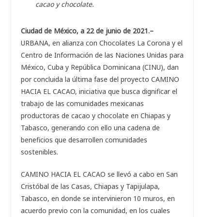
cacao y chocolate.
Ciudad de México, a 22 de junio de 2021.–
URBANA, en alianza con Chocolates La Corona y el
Centro de Información de las Naciones Unidas para
México, Cuba y República Dominicana (CINU), dan
por concluida la última fase del proyecto CAMINO
HACIA EL CACAO, iniciativa que busca dignificar el
trabajo de las comunidades mexicanas
productoras de cacao y chocolate en Chiapas y
Tabasco, generando con ello una cadena de
beneficios que desarrollen comunidades
sostenibles.
CAMINO HACIA EL CACAO se llevó a cabo en San
Cristóbal de las Casas, Chiapas y Tapijulapa,
Tabasco, en donde se intervinieron 10 muros, en
acuerdo previo con la comunidad, en los cuales