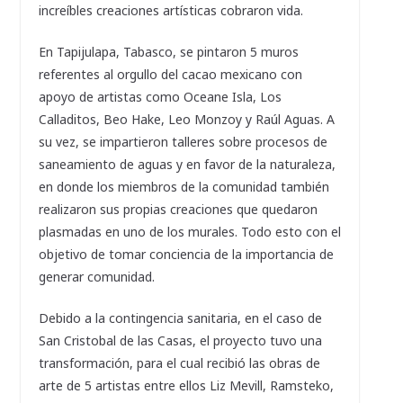
increíbles creaciones artísticas cobraron vida.
En Tapijulapa, Tabasco, se pintaron 5 muros
referentes al orgullo del cacao mexicano con
apoyo de artistas como Oceane Isla, Los
Calladitos, Beo Hake, Leo Monzoy y Raúl Aguas. A
su vez, se impartieron talleres sobre procesos de
saneamiento de aguas y en favor de la naturaleza,
en donde los miembros de la comunidad también
realizaron sus propias creaciones que quedaron
plasmadas en uno de los murales. Todo esto con el
objetivo de tomar conciencia de la importancia de
generar comunidad.
Debido a la contingencia sanitaria, en el caso de
San Cristobal de las Casas, el proyecto tuvo una
transformación, para el cual recibió las obras de
arte de 5 artistas entre ellos Liz Mevill, Ramsteko,