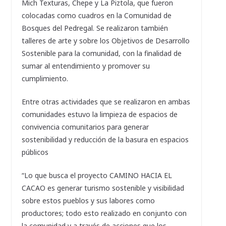
Mich Texturas, Chepe y La Piztola, que fueron
colocadas como cuadros en la Comunidad de
Bosques del Pedregal. Se realizaron también
talleres de arte y sobre los Objetivos de Desarrollo
Sostenible para la comunidad, con la finalidad de
sumar al entendimiento y promover su
cumplimiento.
Entre otras actividades que se realizaron en ambas
comunidades estuvo la limpieza de espacios de
convivencia comunitarios para generar
sostenibilidad y reducción de la basura en espacios
públicos
“Lo que busca el proyecto CAMINO HACIA EL
CACAO es generar turismo sostenible y visibilidad
sobre estos pueblos y sus labores como
productores; todo esto realizado en conjunto con
la comunidad y a través de acciones que los