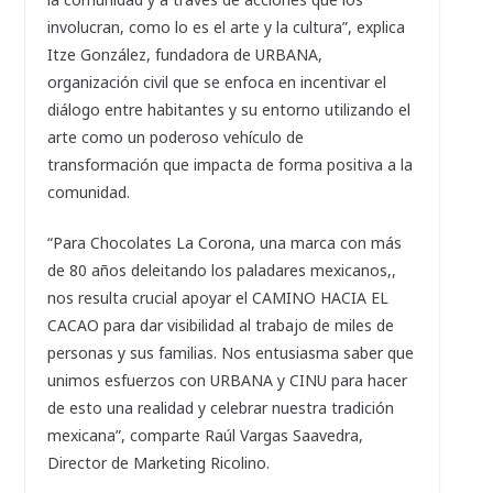
involucran, como lo es el arte y la cultura”, explica
Itze González, fundadora de URBANA,
organización civil que se enfoca en incentivar el
diálogo entre habitantes y su entorno utilizando el
arte como un poderoso vehículo de
transformación que impacta de forma positiva a la
comunidad.
“Para Chocolates La Corona, una marca con más
de 80 años deleitando los paladares mexicanos,,
nos resulta crucial apoyar el CAMINO HACIA EL
CACAO para dar visibilidad al trabajo de miles de
personas y sus familias. Nos entusiasma saber que
unimos esfuerzos con URBANA y CINU para hacer
de esto una realidad y celebrar nuestra tradición
mexicana”, comparte Raúl Vargas Saavedra,
Director de Marketing Ricolino.