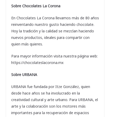
Sobre Chocolates La Corona
En Chocolates La Corona llevamos más de 80 años
reinventando nuestro gusto haciendo chocolate.
Hoy la tradición y la calidad se mezclan haciendo
nuevos productos, ideales para compartir con
quien más quieres.
Para mayor información visita nuestra página web:
https://chocolateslacorona.mx
Sobre URBANA
URBANA fue fundada por Itze González, quien
desde hace años se ha involucrado en la
creatividad cultural y arte urbano. Para URBANA, el
arte y la colaboración son los motores más
importantes para la recuperación de espacios