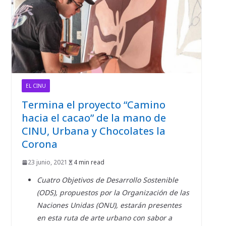
EL CINU
Termina el proyecto “Camino
hacia el cacao” de la mano de
CINU, Urbana y Chocolates la
Corona
23 junio, 2021
4 min read
Cuatro Objetivos de Desarrollo Sostenible
(ODS), propuestos por la Organización de las
Naciones Unidas (ONU), estarán presentes
en esta ruta de arte urbano con sabor a