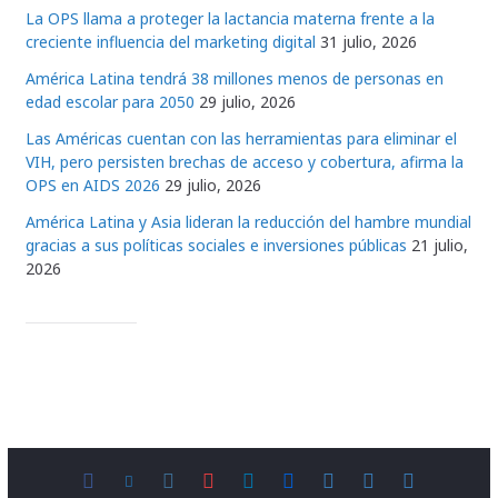
La OPS llama a proteger la lactancia materna frente a la
creciente influencia del marketing digital
31 julio, 2026
América Latina tendrá 38 millones menos de personas en
edad escolar para 2050
29 julio, 2026
Las Américas cuentan con las herramientas para eliminar el
VIH, pero persisten brechas de acceso y cobertura, afirma la
OPS en AIDS 2026
29 julio, 2026
América Latina y Asia lideran la reducción del hambre mundial
gracias a sus políticas sociales e inversiones públicas
21 julio,
2026