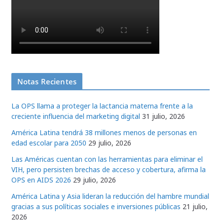
Notas Recientes
La OPS llama a proteger la lactancia materna frente a la
creciente influencia del marketing digital
31 julio, 2026
América Latina tendrá 38 millones menos de personas en
edad escolar para 2050
29 julio, 2026
Las Américas cuentan con las herramientas para eliminar el
VIH, pero persisten brechas de acceso y cobertura, afirma la
OPS en AIDS 2026
29 julio, 2026
América Latina y Asia lideran la reducción del hambre mundial
gracias a sus políticas sociales e inversiones públicas
21 julio,
2026