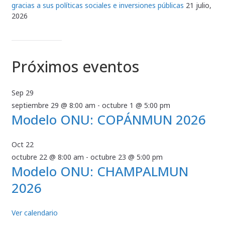
gracias a sus políticas sociales e inversiones públicas
21 julio,
2026
Próximos eventos
Sep
29
septiembre 29 @ 8:00 am
-
octubre 1 @ 5:00 pm
Modelo ONU: COPÁNMUN 2026
Oct
22
octubre 22 @ 8:00 am
-
octubre 23 @ 5:00 pm
Modelo ONU: CHAMPALMUN
2026
Ver calendario