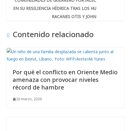
COMUNIDADES DE GUERRERO FORTALEC
EN SU RESILIENCIA HÍDRICA TRAS LOS HU
RACANES OTIS Y JOHN
Contenido relacionado
Por qué el conflicto en Oriente Medio
amenaza con provocar niveles
récord de hambre
26 marzo, 2026