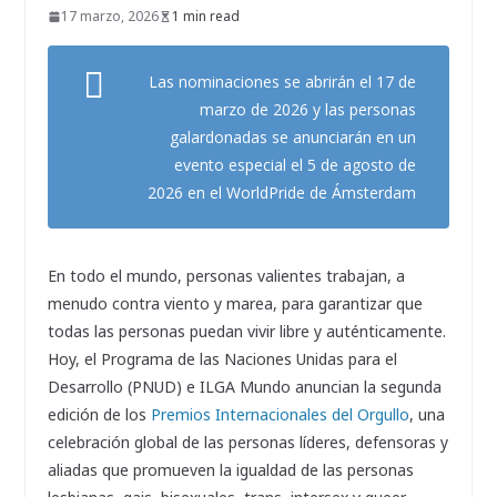
17 marzo, 2026
1 min read
Las nominaciones se abrirán el 17 de
marzo de 2026 y las personas
galardonadas se anunciarán en un
evento especial el 5 de agosto de
2026 en el WorldPride de Ámsterdam
En todo el mundo, personas valientes trabajan, a
menudo contra viento y marea, para garantizar que
todas las personas puedan vivir libre y auténticamente.
Hoy, el Programa de las Naciones Unidas para el
Desarrollo (PNUD) e ILGA Mundo anuncian la segunda
edición de los
Premios Internacionales del Orgullo
, una
celebración global de las personas líderes, defensoras y
aliadas que promueven la igualdad de las personas