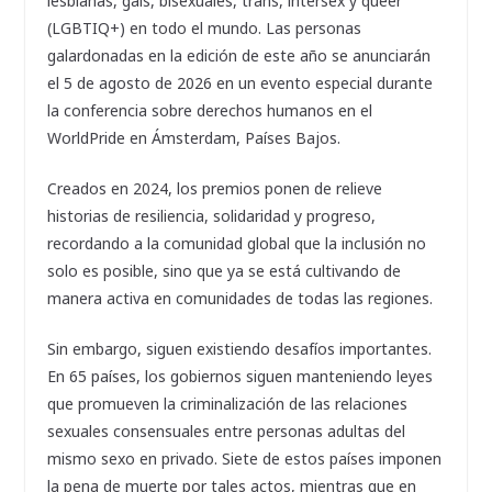
lesbianas, gais, bisexuales, trans, intersex y queer
(LGBTIQ+) en todo el mundo. Las personas
galardonadas en la edición de este año se anunciarán
el 5 de agosto de 2026 en un evento especial durante
la conferencia sobre derechos humanos en el
WorldPride en Ámsterdam, Países Bajos.
Creados en 2024, los premios ponen de relieve
historias de resiliencia, solidaridad y progreso,
recordando a la comunidad global que la inclusión no
solo es posible, sino que ya se está cultivando de
manera activa en comunidades de todas las regiones.
Sin embargo, siguen existiendo desafíos importantes.
En 65 países, los gobiernos siguen manteniendo leyes
que promueven la criminalización de las relaciones
sexuales consensuales entre personas adultas del
mismo sexo en privado. Siete de estos países imponen
la pena de muerte por tales actos, mientras que en