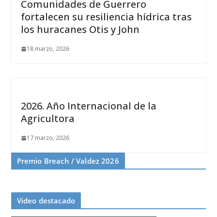
Comunidades de Guerrero
fortalecen su resiliencia hídrica tras
los huracanes Otis y John
18 marzo, 2026
2026. Año Internacional de la
Agricultora
17 marzo, 2026
Premio Breach / Valdez 2026
Video destacado