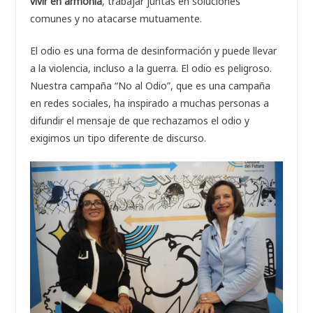
vivir en armonía
, trabajar juntas en soluciones
comunes y no atacarse mutuamente.
El odio es una forma de desinformación y puede llevar
a la violencia, incluso a la guerra. El odio es peligroso.
Nuestra campaña “No al Odio”, que es una campaña
en redes sociales, ha inspirado a muchas personas a
difundir el mensaje de que rechazamos el odio y
exigimos un tipo diferente de discurso.