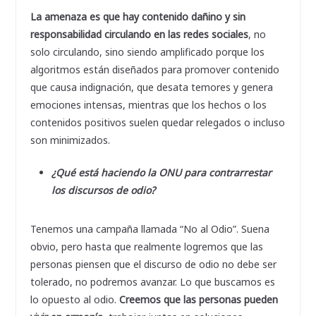
La amenaza es que hay contenido dañino y sin
responsabilidad circulando en las redes sociales
, no
solo circulando, sino siendo amplificado porque los
algoritmos están diseñados para promover contenido
que causa indignación, que desata temores y genera
emociones intensas, mientras que los hechos o los
contenidos positivos suelen quedar relegados o incluso
son minimizados.
¿Qué está haciendo la ONU para contrarrestar
los discursos de odio?
Tenemos una campaña llamada “No al Odio”. Suena
obvio, pero hasta que realmente logremos que las
personas piensen que el discurso de odio no debe ser
tolerado, no podremos avanzar. Lo que buscamos es
lo opuesto al odio.
Creemos que las personas pueden