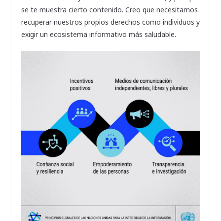
se te muestra cierto contenido. Creo que necesitamos
recuperar nuestros propios derechos como individuos y
exigir un ecosistema informativo más saludable.