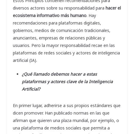
Estos Principios contienen recomendaciones para
diversos actores sobre su responsabilidad para
hacer el
ecosistema informativo más humano
. Hay
recomendaciones para plataformas digitales,
gobiernos, medios de comunicación tradicionales,
anunciantes, empresas de relaciones públicas y
usuarios. Pero la mayor responsabilidad recae en las
plataformas de redes sociales y actores de inteligencia
artificial (IA).
¿Qué llamado debemos hacer a estas
plataformas y actores clave de la Inteligencia
Artificial?
En primer lugar, adherirse a sus propios estándares que
dicen promover. Han publicado normas en las que
afirman que quieren una plaza mundial, por ejemplo, o
una plataforma de medios sociales que permita a