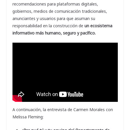
recomendaciones para plataformas digitales,
gobiernos, medios de comunicación tradicionales,
anunciantes y usuarios para que asuman su
responsabilidad en la construcción de
un ecosistema
informativo más humano, seguro y pacífico.
A continuación, la entrevista de Carmen Morales con
Melissa Fleming: