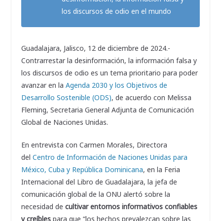
los discursos de odio en el mundo
Guadalajara, Jalisco, 12 de diciembre de 2024.-
Contrarrestar la desinformación, la información falsa y
los discursos de odio es un tema prioritario para poder
avanzar en la
Agenda 2030 y los Objetivos de
Desarrollo Sostenible (ODS)
, de acuerdo con Melissa
Fleming, Secretaria General Adjunta de Comunicación
Global de Naciones Unidas.
En entrevista con Carmen Morales, Directora
del
Centro de Información de Naciones Unidas para
México, Cuba y República Dominicana
, en la Feria
Internacional del Libro de Guadalajara, la jefa de
comunicación global de la ONU alertó sobre la
necesidad de
cultivar entornos informativos confiables
y creíbles
para que “los hechos prevalezcan sobre las