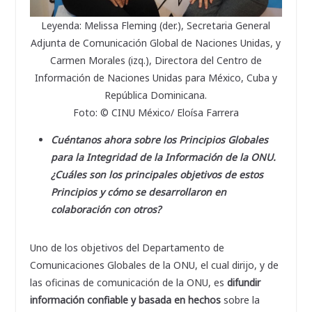
Leyenda: Melissa Fleming (der.), Secretaria General
Adjunta de Comunicación Global de Naciones Unidas, y
Carmen Morales (izq.), Directora del Centro de
Información de Naciones Unidas para México, Cuba y
República Dominicana.
Foto: © CINU México/ Eloísa Farrera
Cuéntanos ahora sobre los Principios Globales
para la Integridad de la Información de la ONU.
¿Cuáles son los principales objetivos de estos
Principios y cómo se desarrollaron en
colaboración con otros?
Uno de los objetivos del Departamento de
Comunicaciones Globales de la ONU, el cual dirijo, y de
las oficinas de comunicación de la ONU, es
difundir
información confiable y basada en hechos
sobre la