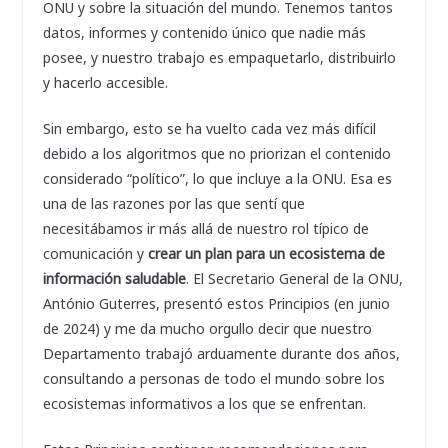
ONU y sobre la situación del mundo. Tenemos tantos
datos, informes y contenido único que nadie más
posee, y nuestro trabajo es empaquetarlo, distribuirlo
y hacerlo accesible.
Sin embargo, esto se ha vuelto cada vez más difícil
debido a los algoritmos que no priorizan el contenido
considerado “político”, lo que incluye a la ONU. Esa es
una de las razones por las que sentí que
necesitábamos ir más allá de nuestro rol típico de
comunicación y
crear un plan para un ecosistema de
información saludable
. El Secretario General de la ONU,
António Guterres, presentó estos Principios (en junio
de 2024) y me da mucho orgullo decir que nuestro
Departamento trabajó arduamente durante dos años,
consultando a personas de todo el mundo sobre los
ecosistemas informativos a los que se enfrentan.