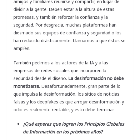
amigos y familiares reunirse y compartir, en lugar de
dividir a la gente. Deben estar a la altura de estas
promesas, y también reforzar la confianza y la
seguridad. Por desgracia, muchas plataformas han
diezmado sus equipos de confianza y seguridad o los
han reducido drásticamente. Llamamos a que éstos se
amplíen.
También pedimos a los actores de la IA y a las
empresas de redes sociales que incorporen la
seguridad desde el diseño.
La desinformación no debe
monetizarse
. Desafortunadamente, gran parte de lo
que impulsa la desinformación, los sitios de noticias
falsas y los deepfakes es que arrojar desinformación y
odio es realmente rentable, y esto debe terminar.
¿Qué esperas que logren los Principios Globales
de Información en los próximos años?