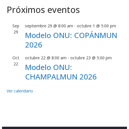
Próximos eventos
Sep
septiembre 29 @ 8:00 am
-
octubre 1 @ 5:00 pm
29
Modelo ONU: COPÁNMUN
2026
Oct
octubre 22 @ 8:00 am
-
octubre 23 @ 5:00 pm
22
Modelo ONU:
CHAMPALMUN 2026
Ver calendario