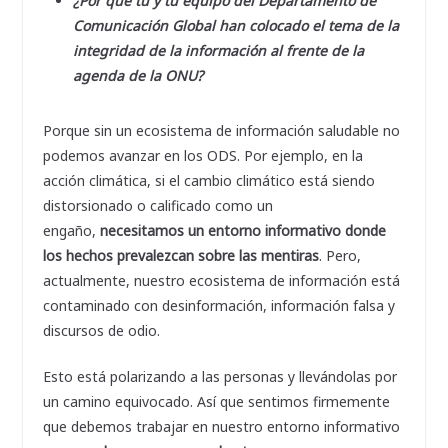
¿Por qué tú y tu equipo del Departamento de
Comunicación Global han colocado el tema de la
integridad de la información al frente de la
agenda de la ONU?
Porque sin un ecosistema de información saludable no
podemos avanzar en los ODS. Por ejemplo, en la
acción climática, si el cambio climático está siendo
distorsionado o calificado como un
engaño,
necesitamos un entorno informativo donde
los hechos prevalezcan sobre las mentiras
. Pero,
actualmente, nuestro ecosistema de información está
contaminado con desinformación, información falsa y
discursos de odio.
Esto está polarizando a las personas y llevándolas por
un camino equivocado. Así que sentimos firmemente
que debemos trabajar en nuestro entorno informativo