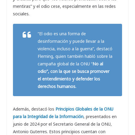
mentiras” y el odio cese, especialmente en las redes
sociales.
“El odio es una forma de
desinformación y puede llevar a la
violencia, incluso a la guerra”, destacó
Fleming, quien también habló sobre la
campaña global de la ONU “
No al
odio”, con la que se busca
promover
el entendimiento y defender los
derechos humanos.
Además, destacó los
Principios Globales de la ONU
para la Integridad de la Información
, presentados en
junio de 2024 por el Secretario General de la ONU,
Antonio Guterres. Estos principios cuentan con