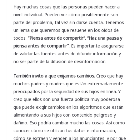
Hay muchas cosas que las personas pueden hacer a
nivel individual. Pueden ver cómo posiblemente son
parte del problema, tal vez sin darse cuenta. Tenemos
un lema que queremos que resuene en los oídos de
todos:
“Piensa antes de compartir”. “Haz una pausa y
piensa antes de compartir”
. Es importante asegurarse
de validar las fuentes antes de difundir información y
no ser parte de la difusión de desinformación.
También invito a que exijamos cambios.
Creo que hay
muchos padres y madres que están extremadamente
preocupados por la seguridad de sus hijos en línea. Y
creo que ellos son una fuerza política muy poderosa
que puede exigir cambios en los algoritmos que están
alimentando a sus hijos con contenido peligroso y
dañino. Eso podría cambiar mucho las cosas. Así como
conocer cómo se utilizan tus datos e información,
cómo se extraen y venden a los anunciantes, y por qué