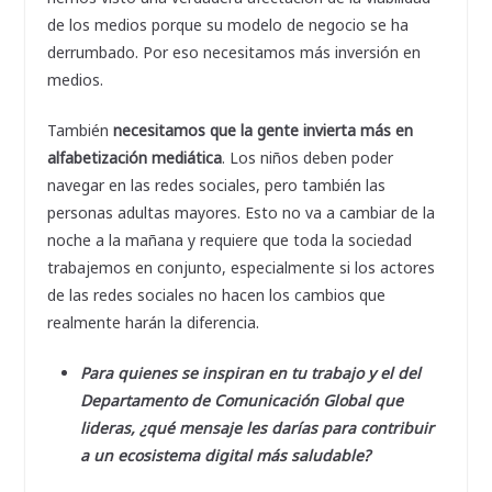
de los medios porque su modelo de negocio se ha
derrumbado. Por eso necesitamos más inversión en
medios.
También
necesitamos que la gente invierta más en
alfabetización mediática
. Los niños deben poder
navegar en las redes sociales, pero también las
personas adultas mayores. Esto no va a cambiar de la
noche a la mañana y requiere que toda la sociedad
trabajemos en conjunto, especialmente si los actores
de las redes sociales no hacen los cambios que
realmente harán la diferencia.
Para quienes se inspiran en tu trabajo y el del
Departamento de Comunicación Global que
lideras, ¿qué mensaje les darías para contribuir
a un ecosistema digital más saludable?