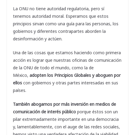
La ONU no tiene autoridad regulatoria, pero sí
tenemos autoridad moral. Esperamos que estos
principios sirvan como una guía para las personas, los
gobiernos y diferentes contrapartes aborden la
desinformación y actúen.
Una de las cosas que estamos haciendo como primera
acción es lograr que nuestras oficinas de comunicación
de la ONU de todo el mundo, como la de
México,
adopten los Principios Globales y aboguen por
ellos
con gobiernos y otras partes interesadas en sus
países.
También abogamos por más inversión en medios de
comunicación de interés público
porque éstos son un
pilar extremadamente importante en una democracia
y, lamentablemente, con el auge de las redes sociales,
hemos visto una verdadera afectación de la viabilidad