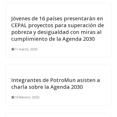
Jóvenes de 16 países presentarán en
CEPAL proyectos para superación de
pobreza y desigualdad con miras al
cumplimiento de la Agenda 2030
11 marzo, 2020
Integrantes de PotroMun asisten a
charla sobre la Agenda 2030
19 febrero, 2020