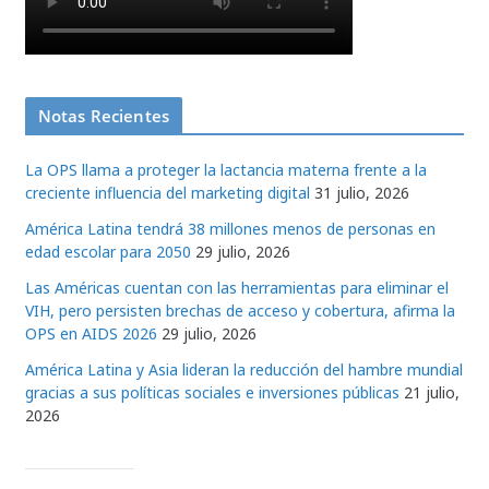
Notas Recientes
La OPS llama a proteger la lactancia materna frente a la
creciente influencia del marketing digital
31 julio, 2026
América Latina tendrá 38 millones menos de personas en
edad escolar para 2050
29 julio, 2026
Las Américas cuentan con las herramientas para eliminar el
VIH, pero persisten brechas de acceso y cobertura, afirma la
OPS en AIDS 2026
29 julio, 2026
América Latina y Asia lideran la reducción del hambre mundial
gracias a sus políticas sociales e inversiones públicas
21 julio,
2026