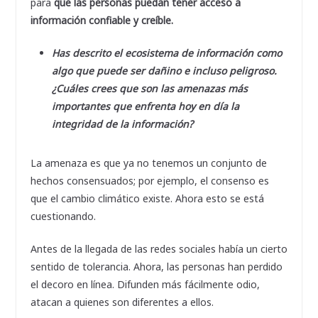
para
que las personas puedan tener acceso a
información confiable y creíble.
Has descrito el ecosistema de información como
algo que puede ser dañino e incluso peligroso.
¿Cuáles crees que son las amenazas más
importantes que enfrenta hoy en día la
integridad de la información?
La amenaza es que ya no tenemos un conjunto de
hechos consensuados; por ejemplo, el consenso es
que el cambio climático existe. Ahora esto se está
cuestionando.
Antes de la llegada de las redes sociales había un cierto
sentido de tolerancia. Ahora, las personas han perdido
el decoro en línea. Difunden más fácilmente odio,
atacan a quienes son diferentes a ellos.