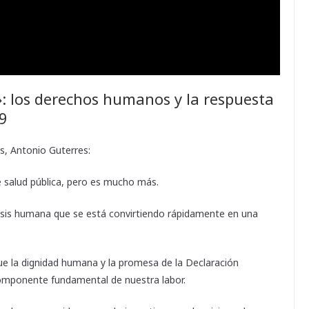
: los derechos humanos y la respuesta
19
s, Antonio Guterres:
salud pública, pero es mucho más.
 crisis humana que se está convirtiendo rápidamente en una
que la dignidad humana y la promesa de la Declaración
omponente fundamental de nuestra labor.