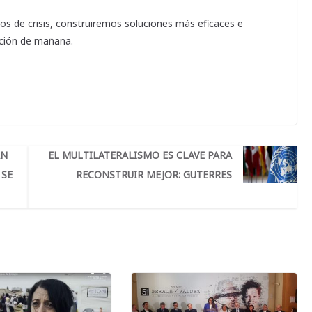
s de crisis, construiremos soluciones más eficaces e
ación de mañana.
AN
EL MULTILATERALISMO ES CLAVE PARA
 SE
RECONSTRUIR MEJOR: GUTERRES