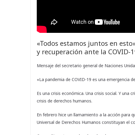
«Todos estamos juntos en esto»
y recuperación ante la COVID-
Mensaje del secretario general de Naciones Unida
«La pandemia de COVID-19 es una emergencia de 
Es una crisis económica. Una crisis social. Y una
crisis de derechos humanos.
En febrero hice un llamamiento a la acción para 
Universal de Derechos Humanos constituyan el c