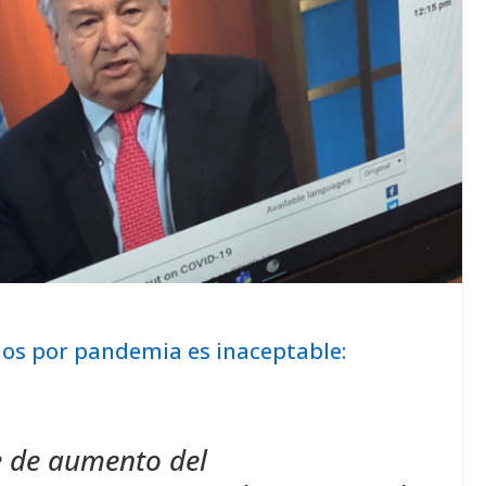
os por pandemia es inaceptable:
e de aumento del