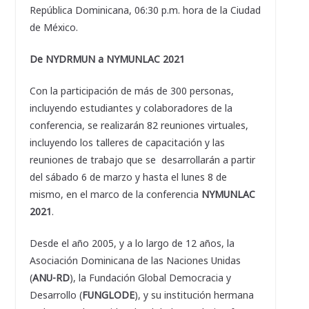
República Dominicana, 06:30 p.m. hora de la Ciudad
de México.
De NYDRMUN a NYMUNLAC 2021
Con la participación de más de 300 personas,
incluyendo estudiantes y colaboradores de la
conferencia, se realizarán 82 reuniones virtuales,
incluyendo los talleres de capacitación y las
reuniones de trabajo que se desarrollarán a partir
del sábado 6 de marzo y hasta el lunes 8 de
mismo, en el marco de la conferencia
NYMUNLAC
2021
.
Desde el año 2005, y a lo largo de 12 años, la
Asociación Dominicana de las Naciones Unidas
(
ANU-RD
), la Fundación Global Democracia y
Desarrollo (
FUNGLODE
), y su institución hermana