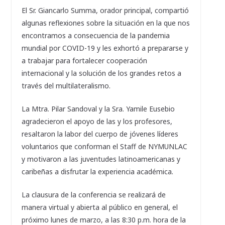
El Sr. Giancarlo Summa, orador principal, compartió
algunas reflexiones sobre la situación en la que nos
encontramos a consecuencia de la pandemia
mundial por COVID-19 y les exhortó a prepararse y
a trabajar para fortalecer cooperación
internacional y la solución de los grandes retos a
través del multilateralismo.
La Mtra. Pilar Sandoval y la Sra. Yamile Eusebio
agradecieron el apoyo de las y los profesores,
resaltaron la labor del cuerpo de jóvenes líderes
voluntarios que conforman el Staff de NYMUNLAC
y motivaron a las juventudes latinoamericanas y
caribeñas a disfrutar la experiencia académica.
La clausura de la conferencia se realizará de
manera virtual y abierta al público en general, el
próximo lunes de marzo, a las 8:30 p.m. hora de la