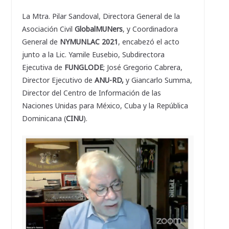
La Mtra. Pilar Sandoval, Directora General de la
Asociación Civil
GlobalMUNers
, y Coordinadora
General de
NYMUNLAC 2021
, encabezó el acto
junto a la Lic. Yamile Eusebio, Subdirectora
Ejecutiva de
FUNGLODE
; José Gregorio Cabrera,
Director Ejecutivo de
ANU-RD,
y Giancarlo Summa,
Director del Centro de Información de las
Naciones Unidas para México, Cuba y la República
Dominicana (
CINU
).