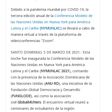
Debido a la pandemia mundial por COVID-19, la
tercera edición anual de la
Conferencia Modelo de
las Naciones Unidas en Nueva York para América
Latina y el Caribe
(NYMUNLAC)
se llevará a cabo de
manera virtual a través de la plataforma de
videoconferencias “Zoom”.
SANTO DOMINGO, 5 DE MARZO DE 2021.- Esta
noche fue inaugurada la Conferencia Modelo de las
Naciones Unidas en Nueva York para América
Latina y el Caribe (
NYMUNLAC 2021
), contando
con la presencia de la Asociación Dominicana de
las Naciones Unidas (
ANU-RD
), una iniciativa de la
Fundación Global Democracia y Desarrollo
(
FUNGLODE
), así como la asociación
civil
GlobalMUNers
. El encuentro virtual reunió a
centenares de estudiantes de la región.