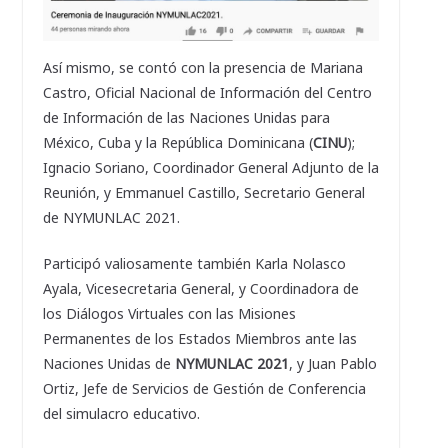
Así mismo, se contó con la presencia de Mariana
Castro, Oficial Nacional de Información del Centro
de Información de las Naciones Unidas para
México, Cuba y la República Dominicana (
CINU
);
Ignacio Soriano, Coordinador General Adjunto de la
Reunión, y Emmanuel Castillo, Secretario General
de NYMUNLAC 2021.
Participó valiosamente también Karla Nolasco
Ayala, Vicesecretaria General, y Coordinadora de
los Diálogos Virtuales con las Misiones
Permanentes de los Estados Miembros ante las
Naciones Unidas de
NYMUNLAC 2021
, y Juan Pablo
Ortiz, Jefe de Servicios de Gestión de Conferencia
del simulacro educativo.