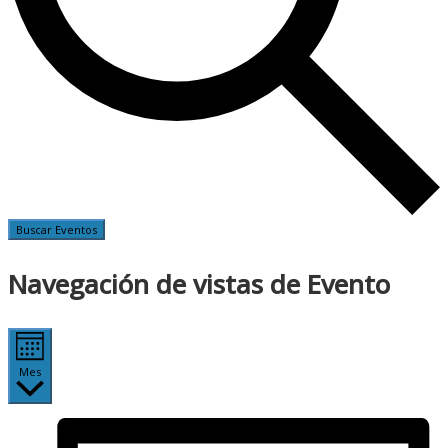
Buscar Eventos
Navegación de vistas de Evento
Mes