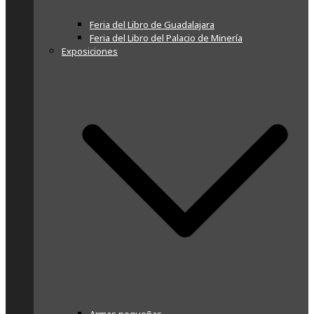
Feria del Libro de Guadalajara
Feria del Libro del Palacio de Minería
Exposiciones