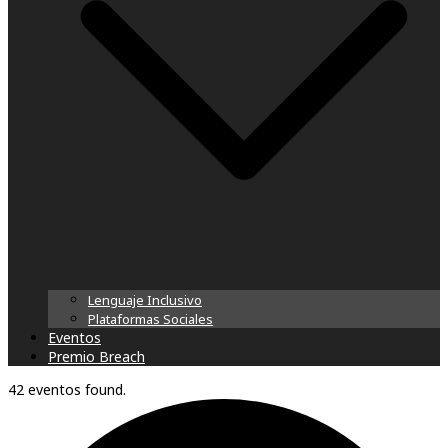
Lenguaje Inclusivo
Plataformas Sociales
Eventos
Premio Breach
42 eventos found.