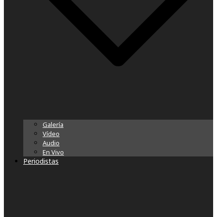
Galería
Vídeo
Audio
En Vivo
Periodistas