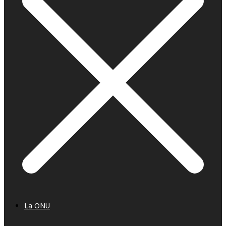
La ONU