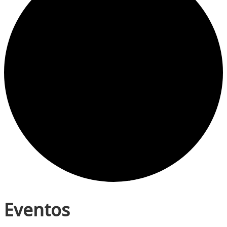
Eventos