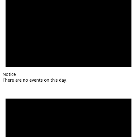
Notice
There are no events on this day.