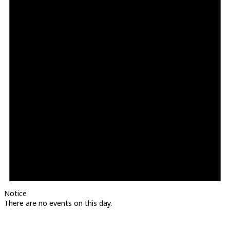
Notice
There are no events on this day.