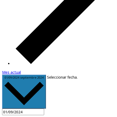
Mes actual
Seleccionar fecha.
01/09/2024
septiembre 2024