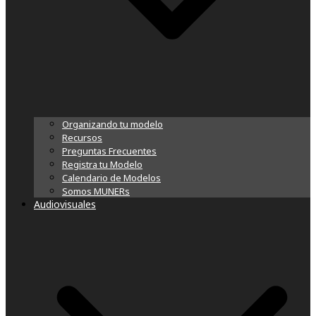
Organizando tu modelo
Recursos
Preguntas Frecuentes
Registra tu Modelo
Calendario de Modelos
Somos MUNERs
Audiovisuales