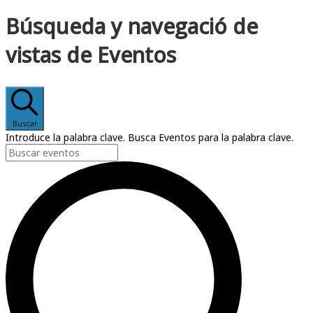
Búsqueda y navegació de
vistas de Eventos
Buscar
Introduce la palabra clave. Busca Eventos para la palabra clave.