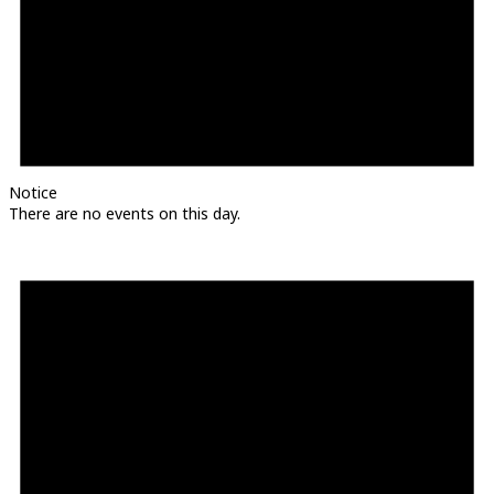
Notice
There are no events on this day.