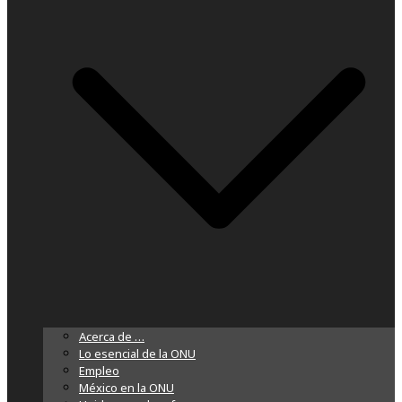
Acerca de …
Lo esencial de la ONU
Empleo
México en la ONU