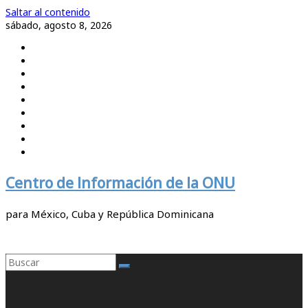
Saltar al contenido
sábado, agosto 8, 2026
Centro de Información de la ONU
para México, Cuba y República Dominicana