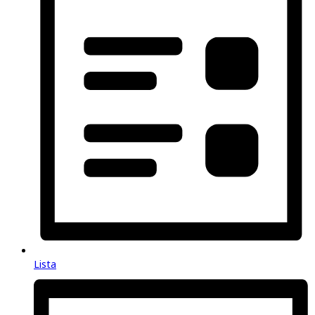
Lista