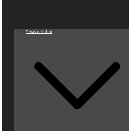
Ferias del Libro