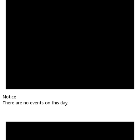
Notice
There are no events on this day.