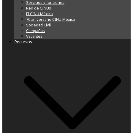
Servicios y funciones
Red de CINUs
El CINU México
70 aniversario CINU México
Sociedad Civil
Campañas
Vacantes
Recursos