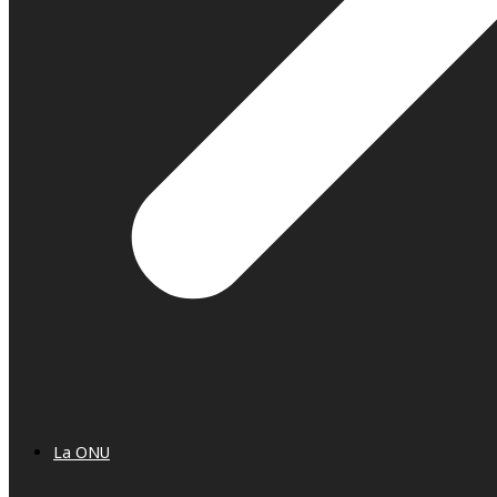
La ONU