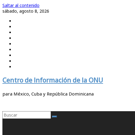
Saltar al contenido
sábado, agosto 8, 2026
Centro de Información de la ONU
para México, Cuba y República Dominicana