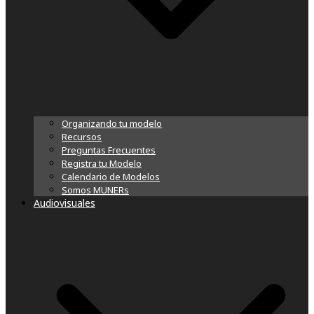
Organizando tu modelo
Recursos
Preguntas Frecuentes
Registra tu Modelo
Calendario de Modelos
Somos MUNERs
Audiovisuales