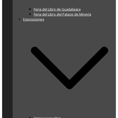
Feria del Libro de Guadalajara
Feria del Libro del Palacio de Minería
Exposiciones