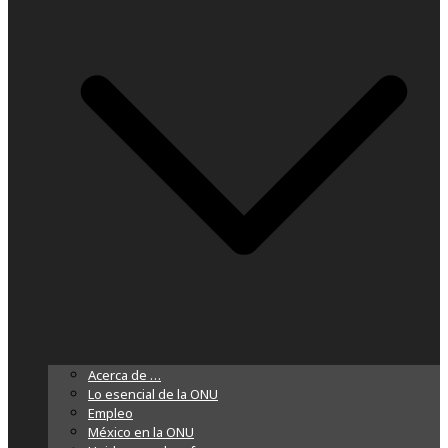
Acerca de …
Lo esencial de la ONU
Empleo
México en la ONU