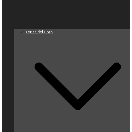
Ferias del Libro