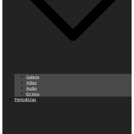
Galería
Vídeo
Audio
En Vivo
Periodistas