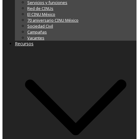
Servicios y funciones
Red de CINUs
El CINU México
70 aniversario CINU México
Sociedad Civil
Campañas
Vacantes
Recursos