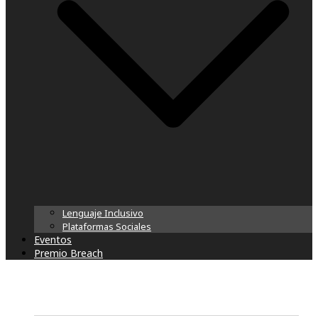
Lenguaje Inclusivo
Plataformas Sociales
Eventos
Premio Breach