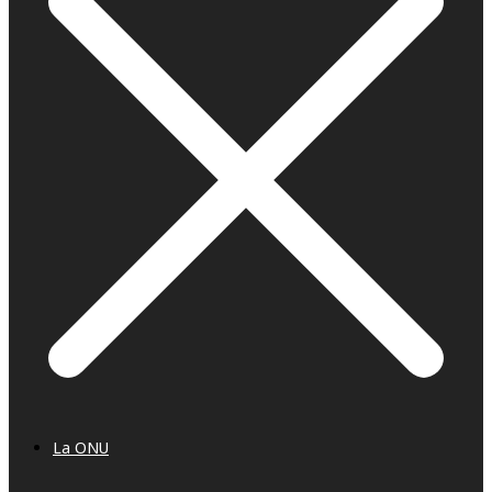
La ONU