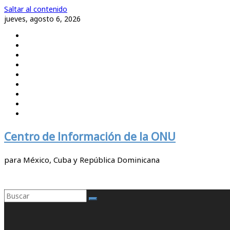
Saltar al contenido
jueves, agosto 6, 2026
Centro de Información de la ONU
para México, Cuba y República Dominicana