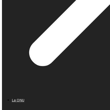
La ONU