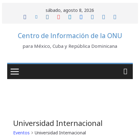
Saltar
sábado, agosto 8, 2026
al
contenido
Centro de Información de la ONU
para México, Cuba y República Dominicana
Universidad Internacional
Eventos
Universidad Internacional