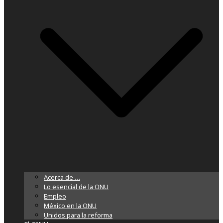
Acerca de …
Lo esencial de la ONU
Empleo
México en la ONU
Unidos para la reforma