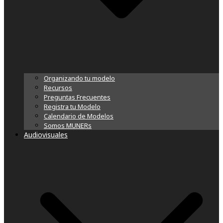
Organizando tu modelo
Recursos
Preguntas Frecuentes
Registra tu Modelo
Calendario de Modelos
Somos MUNERs
Audiovisuales