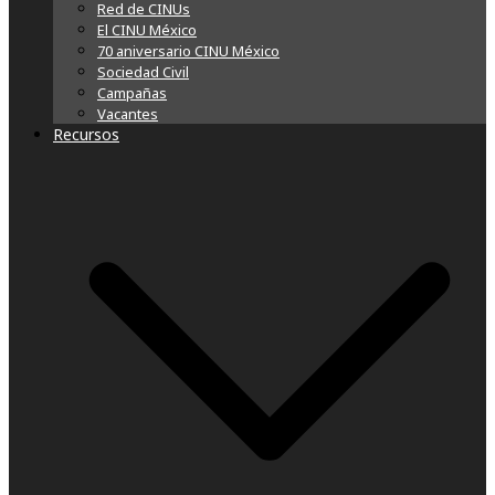
Red de CINUs
El CINU México
70 aniversario CINU México
Sociedad Civil
Campañas
Vacantes
Recursos