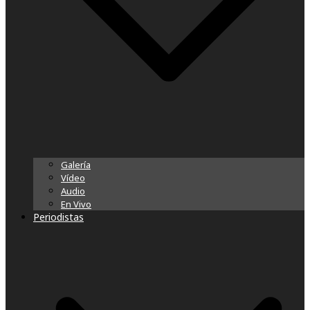
Galería
Vídeo
Audio
En Vivo
Periodistas