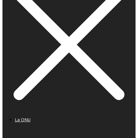
La ONU