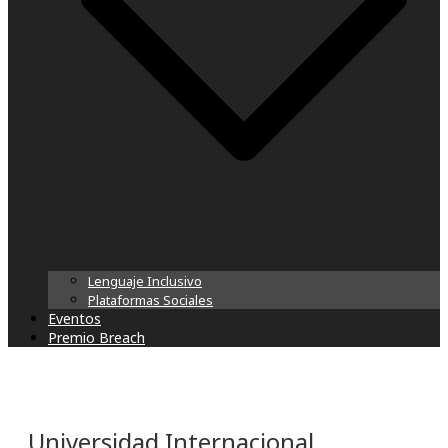
Lenguaje Inclusivo
Plataformas Sociales
Eventos
Premio Breach
Universidad Internacional