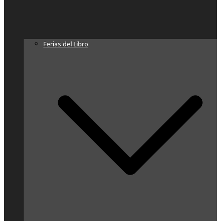
Ferias del Libro