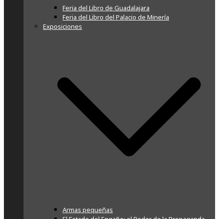
Feria del Libro de Guadalajara
Feria del Libro del Palacio de Minería
Exposiciones
Armas pequeñas