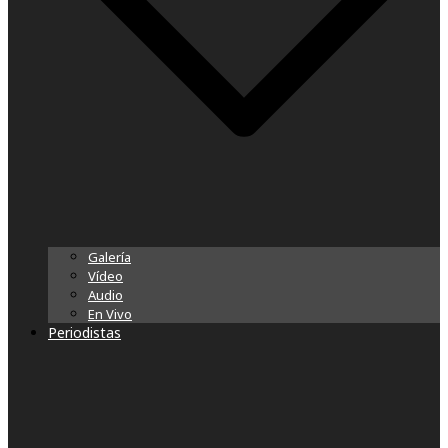
Galería
Vídeo
Audio
En Vivo
Periodistas