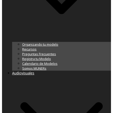
Organizando tu modelo
Recursos
Preguntas Frecuentes
Registra tu Modelo
Calendario de Modelos
Somos MUNERs
Audiovisuales