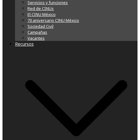
Servicios y funciones
Red de CINUs
El CINU México
70 aniversario CINU México
Sociedad Civil
Campañas
Vacantes
Recursos