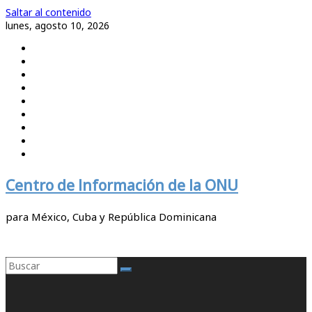
Saltar al contenido
lunes, agosto 10, 2026
Centro de Información de la ONU
para México, Cuba y República Dominicana