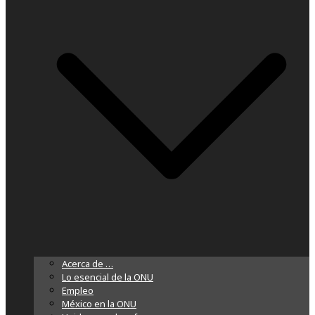
Acerca de …
Lo esencial de la ONU
Empleo
México en la ONU