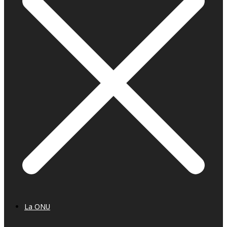
La ONU