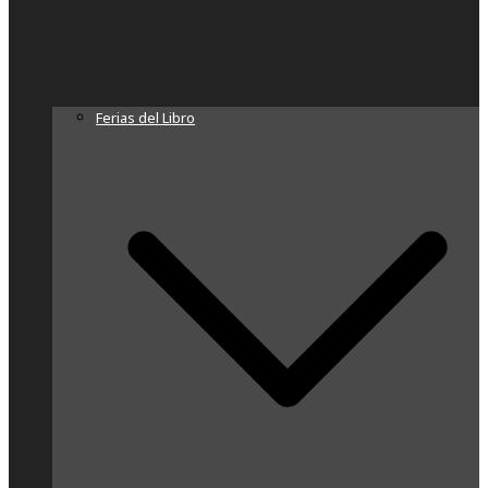
Ferias del Libro