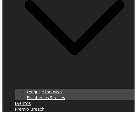
Lenguaje Inclusivo
Plataformas Sociales
Eventos
Premio Breach