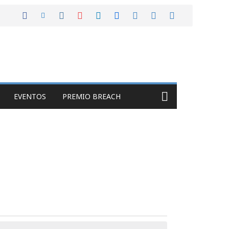
EVENTOS
PREMIO BREACH