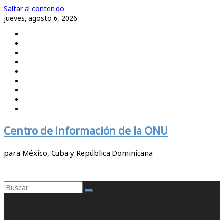
Saltar al contenido
jueves, agosto 6, 2026
Centro de Información de la ONU
para México, Cuba y República Dominicana