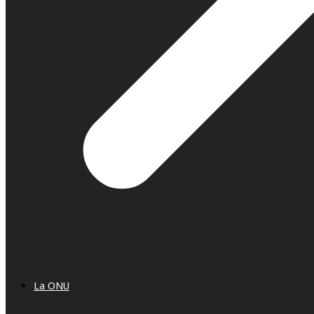
La ONU