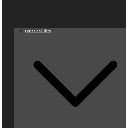
Ferias del Libro