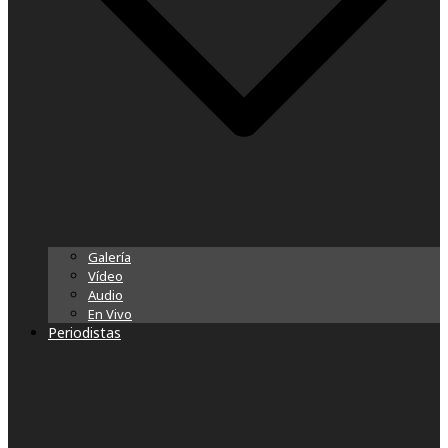
Galería
Vídeo
Audio
En Vivo
Periodistas