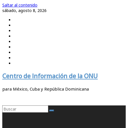
Saltar al contenido
sábado, agosto 8, 2026
Centro de Información de la ONU
para México, Cuba y República Dominicana