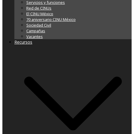
Servicios y funciones
Red de CINUs
El CINU México
70 aniversario CINU México
Sociedad Civil
Campañas
Vacantes
Recursos