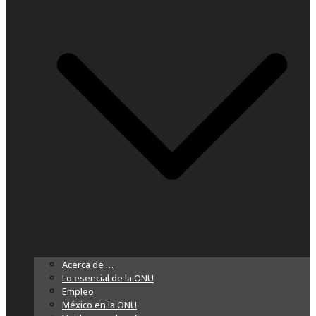
Acerca de …
Lo esencial de la ONU
Empleo
México en la ONU