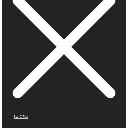
La ONU