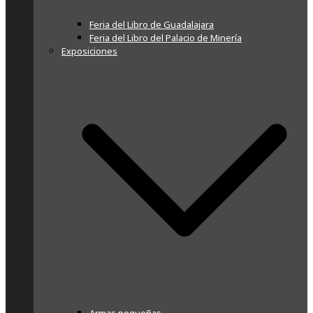
Feria del Libro de Guadalajara
Feria del Libro del Palacio de Minería
Exposiciones