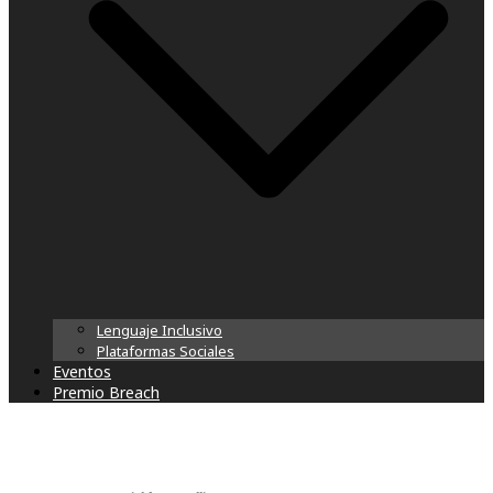
Lenguaje Inclusivo
Plataformas Sociales
Eventos
Premio Breach