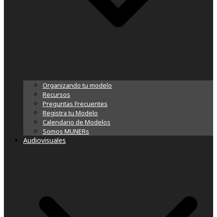
Organizando tu modelo
Recursos
Preguntas Frecuentes
Registra tu Modelo
Calendario de Modelos
Somos MUNERs
Audiovisuales