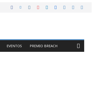
EVENTOS
PREMIO BREACH