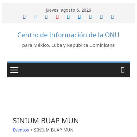
Saltar
jueves, agosto 6, 2026
al
contenido
Centro de Información de la ONU
para México, Cuba y República Dominicana
SINIUM BUAP MUN
Eventos
SINIUM BUAP MUN