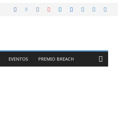
EVENTOS
PREMIO BREACH