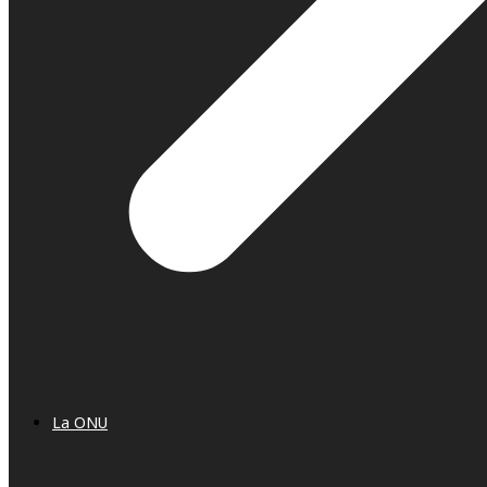
La ONU