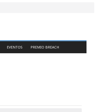
EVENTOS
PREMIO BREACH