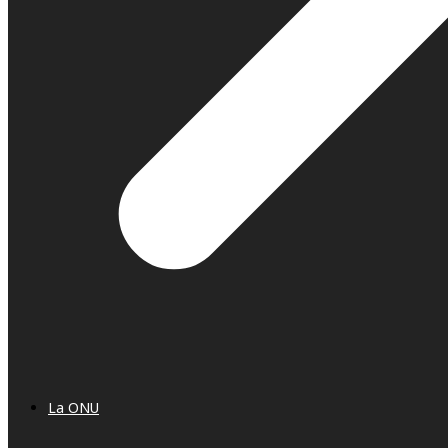
La ONU