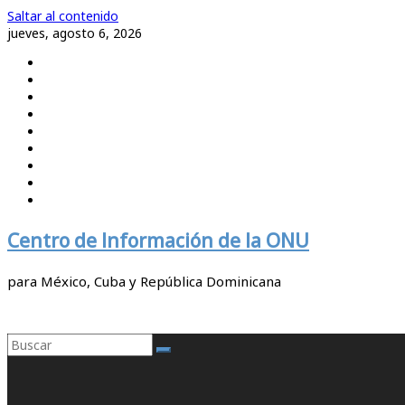
Saltar al contenido
jueves, agosto 6, 2026
Centro de Información de la ONU
para México, Cuba y República Dominicana