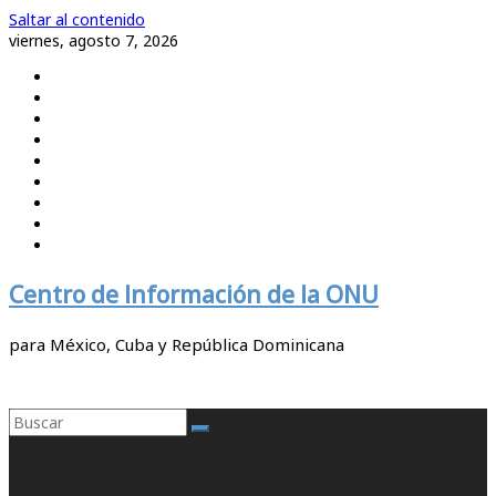
Saltar al contenido
viernes, agosto 7, 2026
Centro de Información de la ONU
para México, Cuba y República Dominicana