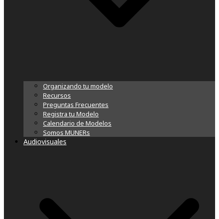
Organizando tu modelo
Recursos
Preguntas Frecuentes
Registra tu Modelo
Calendario de Modelos
Somos MUNERs
Audiovisuales