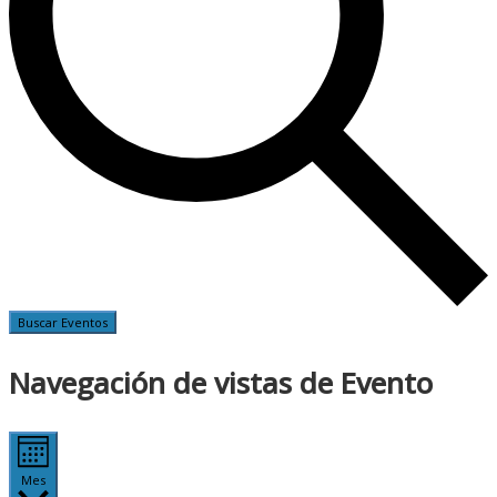
Buscar Eventos
Navegación de vistas de Evento
Mes