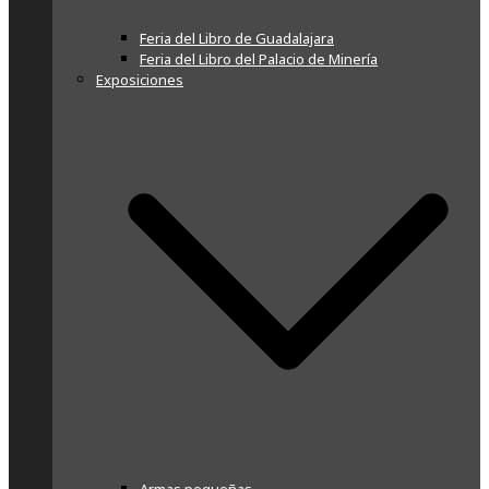
Feria del Libro de Guadalajara
Feria del Libro del Palacio de Minería
Exposiciones