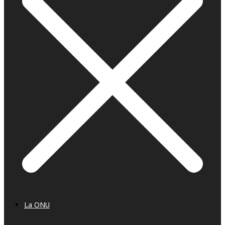
La ONU