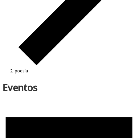
poesía
Eventos