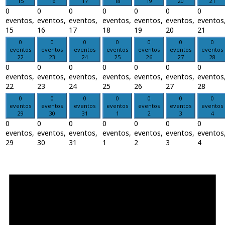
15
16
17
18
19
20
21
0
0
0
0
0
0
0
eventos,
eventos,
eventos,
eventos,
eventos,
eventos,
eventos
15
16
17
18
19
20
21
0
0
0
0
0
0
0
eventos
eventos
eventos
eventos
eventos
eventos
eventos
22
23
24
25
26
27
28
0
0
0
0
0
0
0
eventos,
eventos,
eventos,
eventos,
eventos,
eventos,
eventos
22
23
24
25
26
27
28
0
0
0
0
0
0
0
eventos
eventos
eventos
eventos
eventos
eventos
eventos
29
30
31
1
2
3
4
0
0
0
0
0
0
0
eventos,
eventos,
eventos,
eventos,
eventos,
eventos,
eventos
29
30
31
1
2
3
4