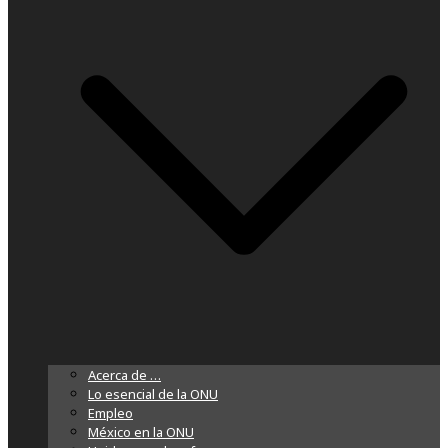
Acerca de …
Lo esencial de la ONU
Empleo
México en la ONU