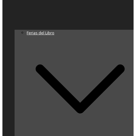
Ferias del Libro