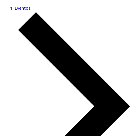
Eventos