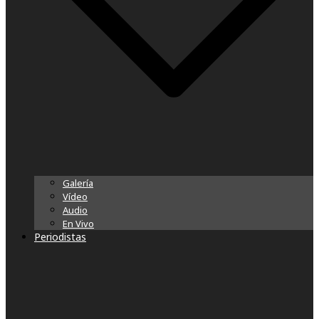
Galería
Vídeo
Audio
En Vivo
Periodistas