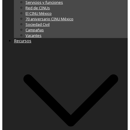
Servicios y funciones
Red de CINUs
El CINU México
70 aniversario CINU México
Sociedad Civil
Campañas
Vacantes
Recursos