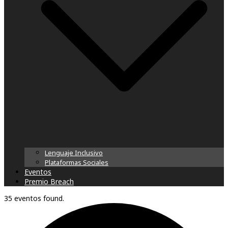
Lenguaje Inclusivo
Plataformas Sociales
Eventos
Premio Breach
35 eventos found.