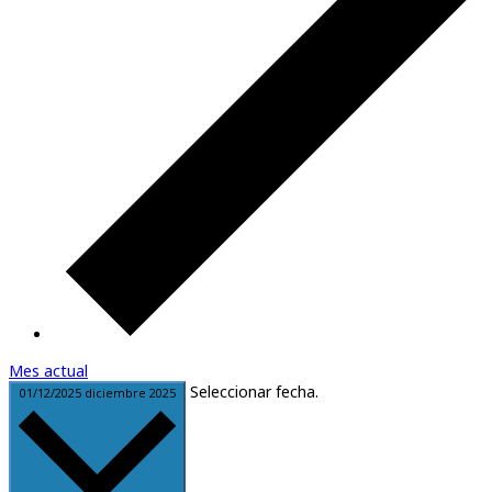
Mes actual
Seleccionar fecha.
01/12/2025
diciembre 2025