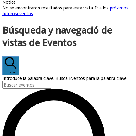
Notice
No se encontraron resultados para esta vista. Ir a los
próximos
futuroseventos
.
Búsqueda y navegació de
vistas de Eventos
Buscar
Introduce la palabra clave. Busca Eventos para la palabra clave.