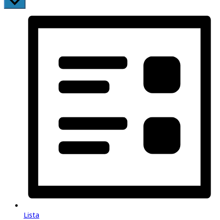
Lista