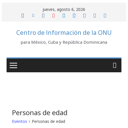
Saltar
jueves, agosto 6, 2026
al
contenido
Centro de Información de la ONU
para México, Cuba y República Dominicana
Personas de edad
Eventos
Personas de edad