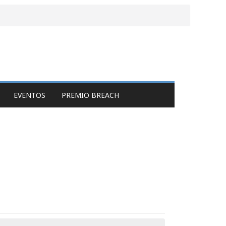
EVENTOS
PREMIO BREACH