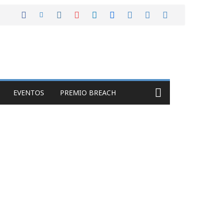
EVENTOS
PREMIO BREACH