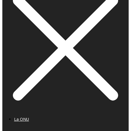
La ONU