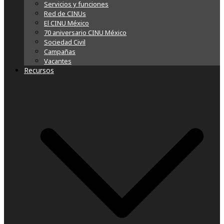
Servicios y funciones
Red de CINUs
El CINU México
70 aniversario CINU México
Sociedad Civil
Campañas
Vacantes
Recursos