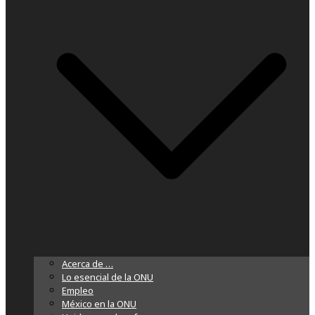
Acerca de …
Lo esencial de la ONU
Empleo
México en la ONU