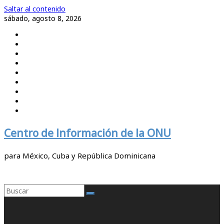
Saltar al contenido
sábado, agosto 8, 2026
Centro de Información de la ONU
para México, Cuba y República Dominicana