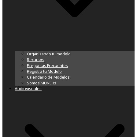
Organizando tu modelo
Recursos
Preguntas Frecuentes
Registra tu Modelo
Calendario de Modelos
Somos MUNERs
Audiovisuales