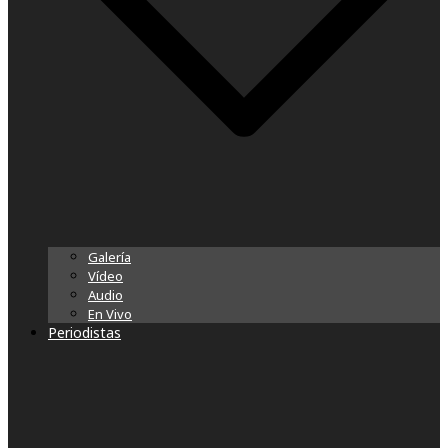
Galería
Vídeo
Audio
En Vivo
Periodistas