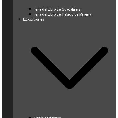
Feria del Libro de Guadalajara
Feria del Libro del Palacio de Minería
Exposiciones