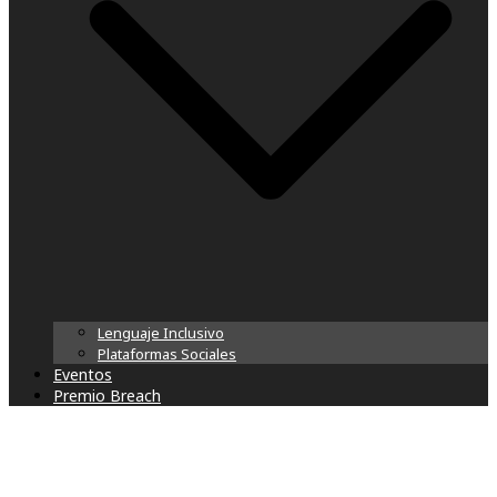
Lenguaje Inclusivo
Plataformas Sociales
Eventos
Premio Breach