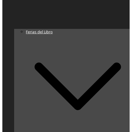
Ferias del Libro