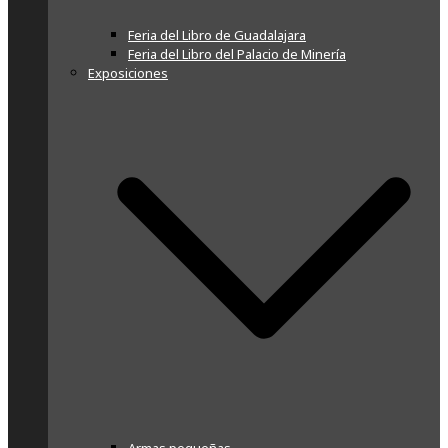
Feria del Libro de Guadalajara
Feria del Libro del Palacio de Minería
Exposiciones