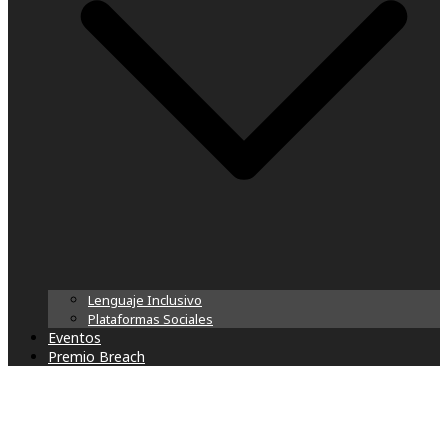
Lenguaje Inclusivo
Plataformas Sociales
Eventos
Premio Breach