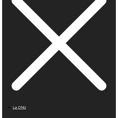
La ONU