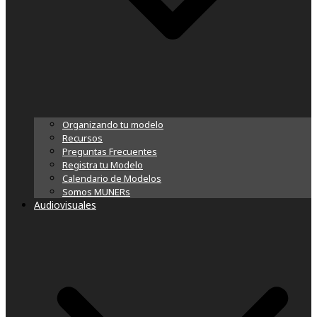
Organizando tu modelo
Recursos
Preguntas Frecuentes
Registra tu Modelo
Calendario de Modelos
Somos MUNERs
Audiovisuales