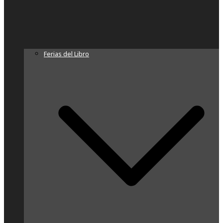
Ferias del Libro