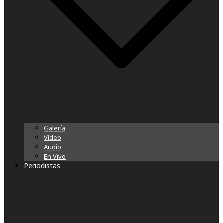
Galería
Vídeo
Audio
En Vivo
Periodistas