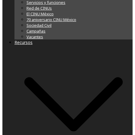
Servicios y funciones
Red de CINUs
El CINU México
70 aniversario CINU México
Sociedad Civil
Campañas
Vacantes
Recursos