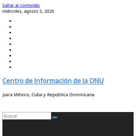
Saltar al contenido
miércoles, agosto 5, 2026
Centro de Información de la ONU
para México, Cuba y República Dominicana