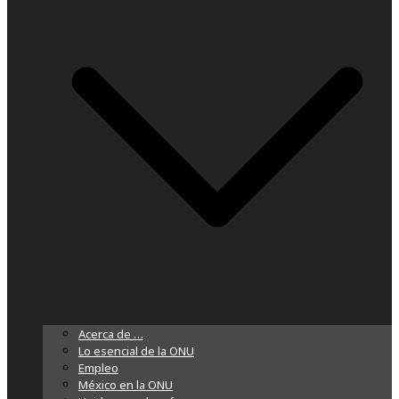
Acerca de …
Lo esencial de la ONU
Empleo
México en la ONU