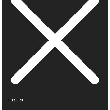
La ONU