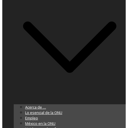
Acerca de …
Lo esencial de la ONU
Empleo
México en la ONU