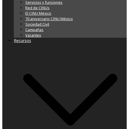
Servicios y funciones
Red de CINUs
El CINU México
70 aniversario CINU México
Sociedad Civil
Campañas
Vacantes
Recursos