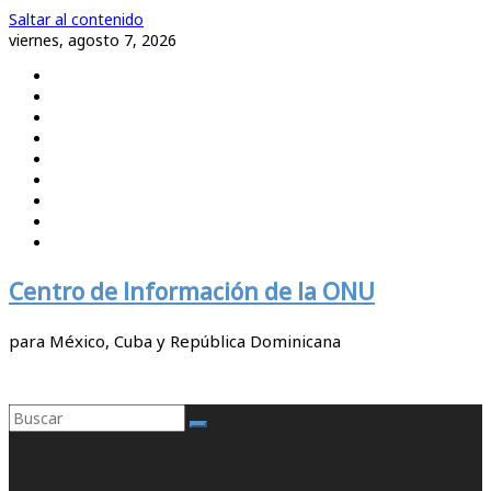
Saltar al contenido
viernes, agosto 7, 2026
Centro de Información de la ONU
para México, Cuba y República Dominicana