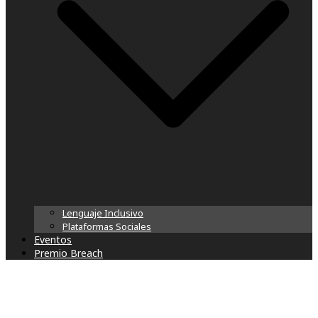
Lenguaje Inclusivo
Plataformas Sociales
Eventos
Premio Breach