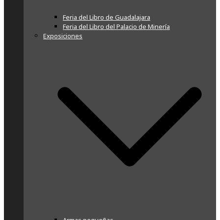
Feria del Libro de Guadalajara
Feria del Libro del Palacio de Minería
Exposiciones