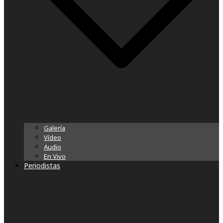
Galería
Vídeo
Audio
En Vivo
Periodistas