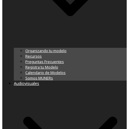
Organizando tu modelo
Recursos
Preguntas Frecuentes
Registra tu Modelo
Calendario de Modelos
Somos MUNERs
Audiovisuales