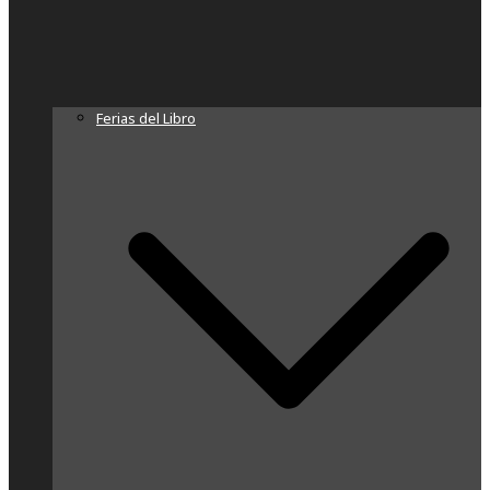
Ferias del Libro