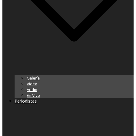
Galería
Vídeo
Audio
En Vivo
Periodistas