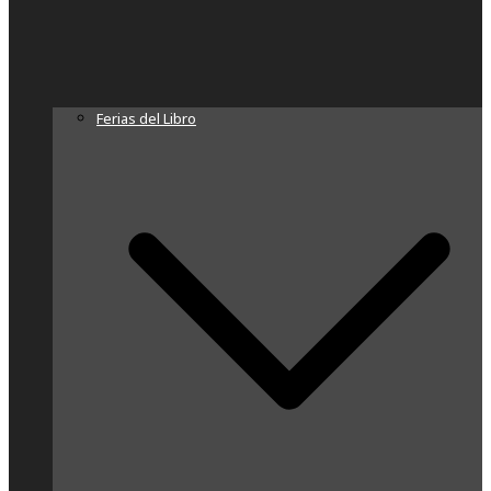
Ferias del Libro