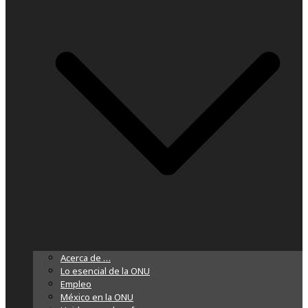
Acerca de …
Lo esencial de la ONU
Empleo
México en la ONU