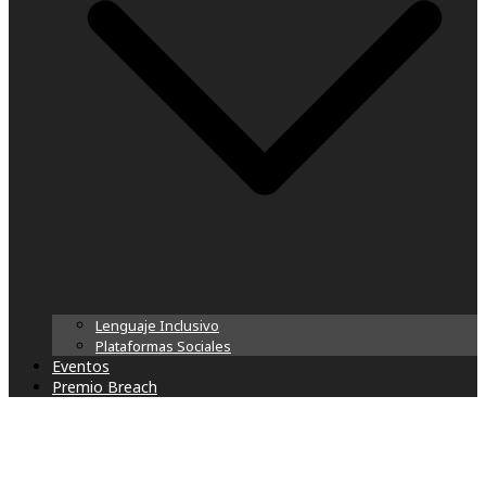
Lenguaje Inclusivo
Plataformas Sociales
Eventos
Premio Breach