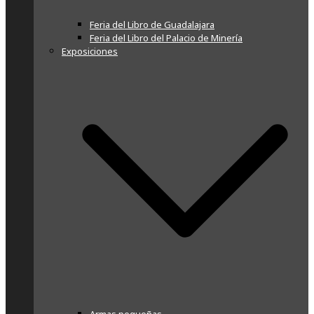
Feria del Libro de Guadalajara
Feria del Libro del Palacio de Minería
Exposiciones