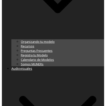
Organizando tu modelo
Recursos
Preguntas Frecuentes
Registra tu Modelo
Calendario de Modelos
Somos MUNERs
Audiovisuales