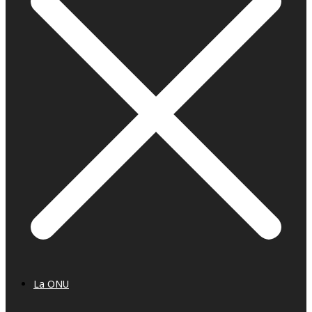
La ONU