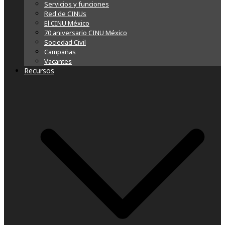
Servicios y funciones
Red de CINUs
El CINU México
70 aniversario CINU México
Sociedad Civil
Campañas
Vacantes
Recursos