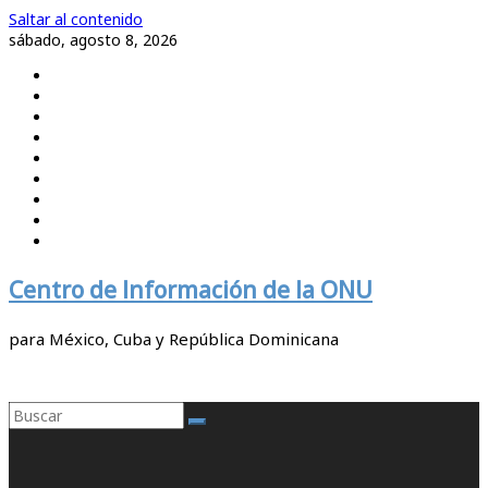
Saltar al contenido
sábado, agosto 8, 2026
Centro de Información de la ONU
para México, Cuba y República Dominicana