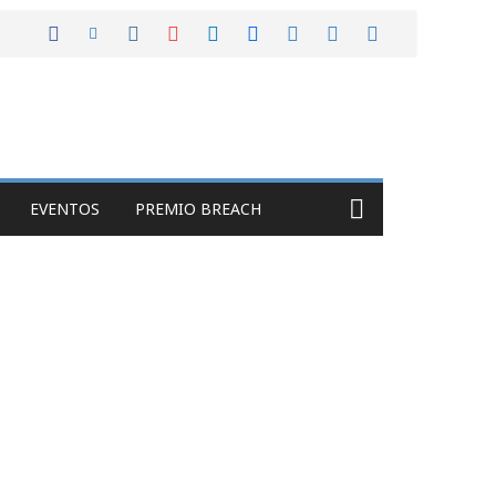
EVENTOS
PREMIO BREACH