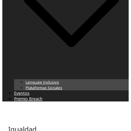
Lenguaje Inclusivo
Plataformas Sociales
Eventos
Premio Breach
Igualdad