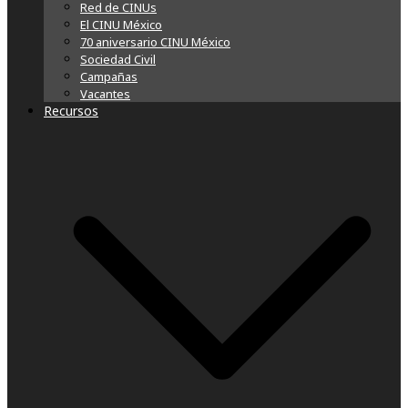
Red de CINUs
El CINU México
70 aniversario CINU México
Sociedad Civil
Campañas
Vacantes
Recursos