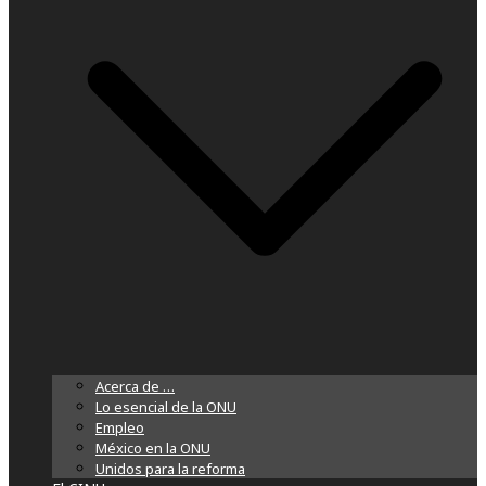
Acerca de …
Lo esencial de la ONU
Empleo
México en la ONU
Unidos para la reforma