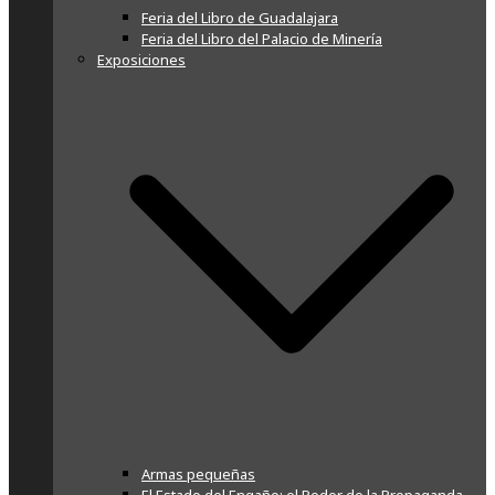
Feria del Libro de Guadalajara
Feria del Libro del Palacio de Minería
Exposiciones
Armas pequeñas