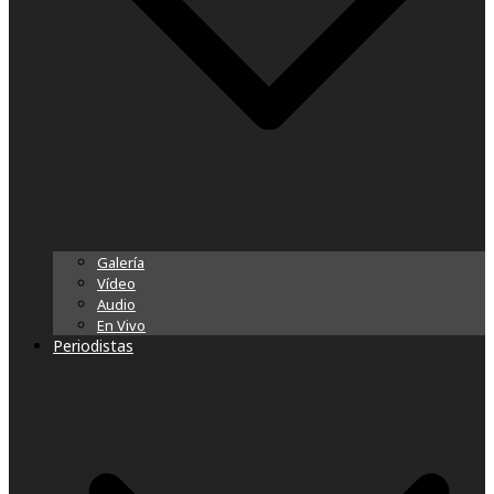
Galería
Vídeo
Audio
En Vivo
Periodistas