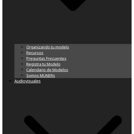
Organizando tu modelo
Recursos
Preguntas Frecuentes
Registra tu Modelo
Calendario de Modelos
Somos MUNERs
Audiovisuales