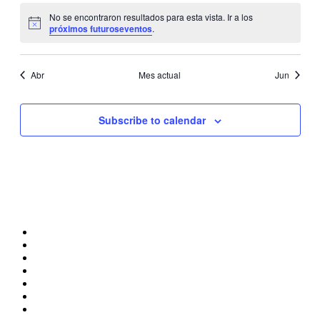
No se encontraron resultados para esta vista. Ir a los
Notice
próximos futuroseventos
.
Abr
Mes actual
Jun
Subscribe to calendar