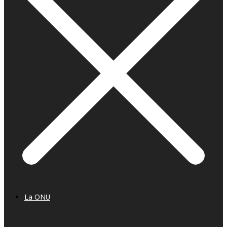
La ONU