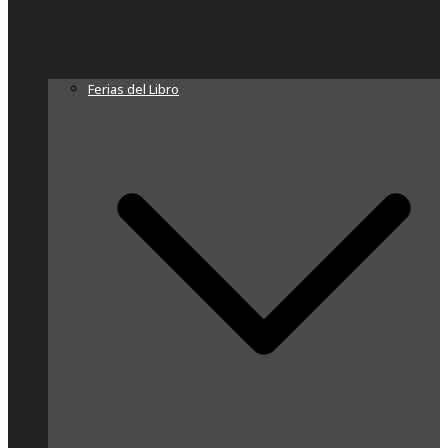
Ferias del Libro