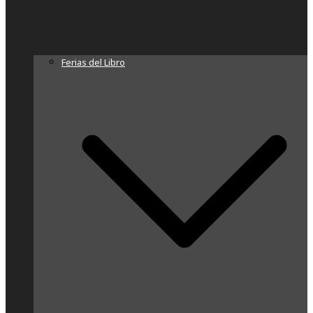
Ferias del Libro