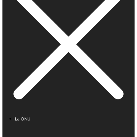
La ONU