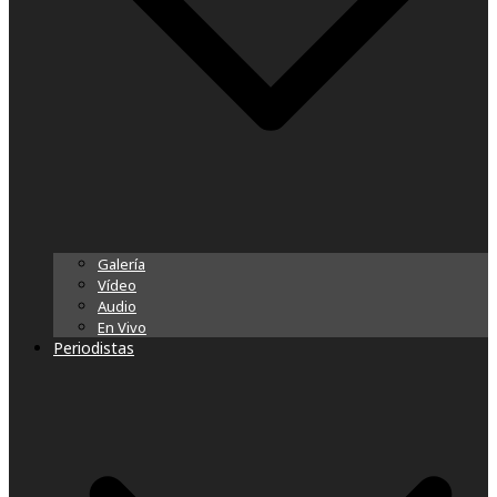
Galería
Vídeo
Audio
En Vivo
Periodistas