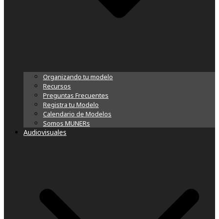
Organizando tu modelo
Recursos
Preguntas Frecuentes
Registra tu Modelo
Calendario de Modelos
Somos MUNERs
Audiovisuales