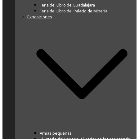
Feria del Libro de Guadalajara
Feria del Libro del Palacio de Minería
Exposiciones
Armas pequeñas