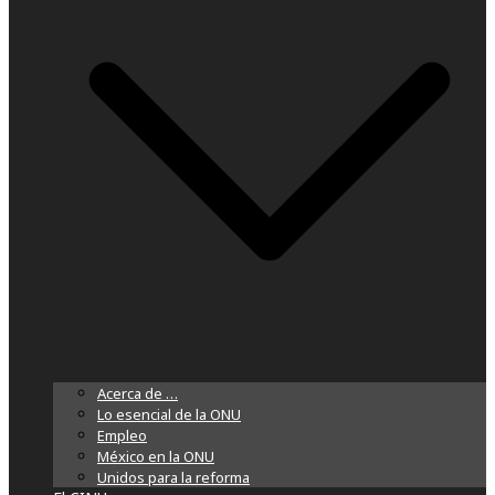
Acerca de …
Lo esencial de la ONU
Empleo
México en la ONU
Unidos para la reforma