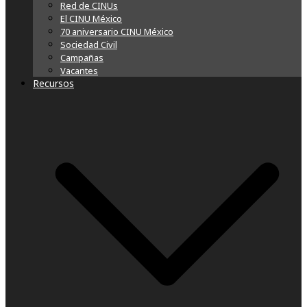
Red de CINUs
El CINU México
70 aniversario CINU México
Sociedad Civil
Campañas
Vacantes
Recursos