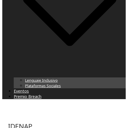
Lenguaje Inclusivo
Plataformas Sociales
Eventos
Premio Breach
IDENAP