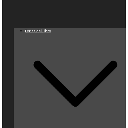
Ferias del Libro