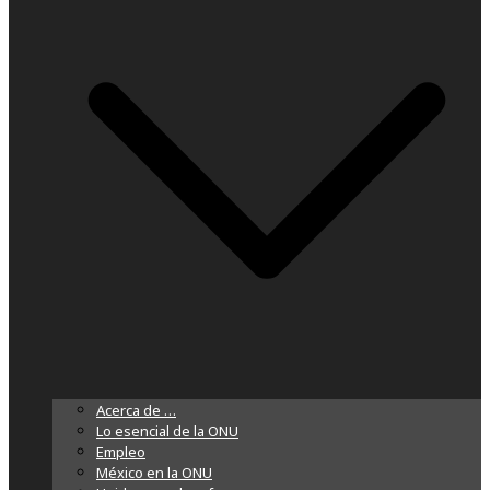
Acerca de …
Lo esencial de la ONU
Empleo
México en la ONU