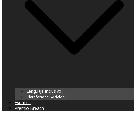
Lenguaje Inclusivo
Plataformas Sociales
Eventos
Premio Breach