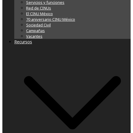
Servicios y funciones
Red de CINUs
El CINU México
70 aniversario CINU México
Sociedad Civil
Campañas
Vacantes
Recursos