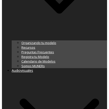
Organizando tu modelo
Recursos
Preguntas Frecuentes
Registra tu Modelo
Calendario de Modelos
Somos MUNERs
Audiovisuales