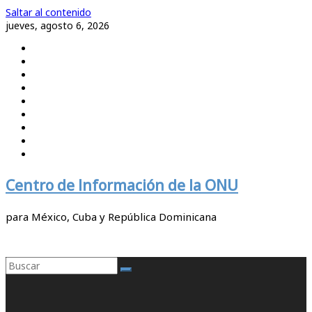
Saltar al contenido
jueves, agosto 6, 2026
Centro de Información de la ONU
para México, Cuba y República Dominicana