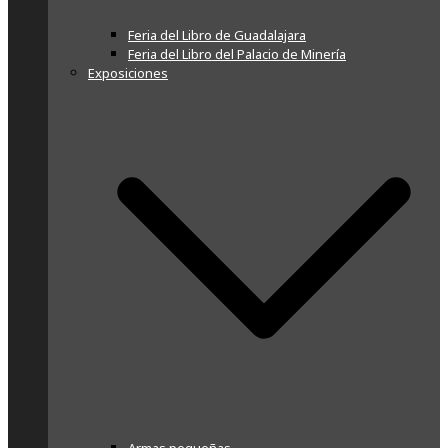
Feria del Libro de Guadalajara
Feria del Libro del Palacio de Minería
Exposiciones