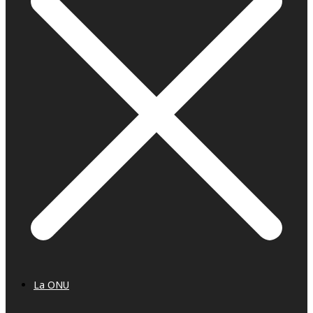
La ONU