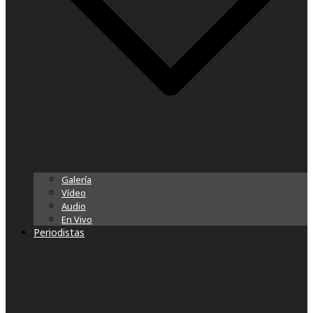
Galería
Vídeo
Audio
En Vivo
Periodistas